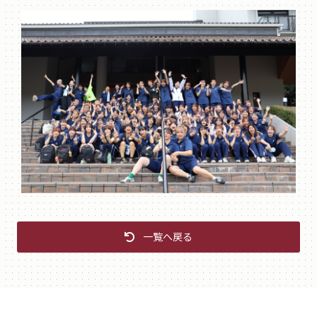
一覧へ戻る