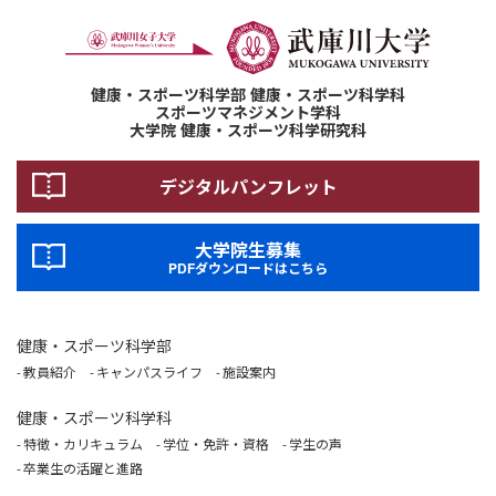
健康・スポーツ科学部 健康・スポーツ科学科
スポーツマネジメント学科
大学院 健康・スポーツ科学研究科
デジタルパンフレット
大学院生募集
PDFダウンロードはこちら
健康・スポーツ科学部
教員紹介
キャンパスライフ
施設案内
健康・スポーツ科学科
特徴・カリキュラム
学位・免許・資格
学生の声
卒業生の活躍と進路