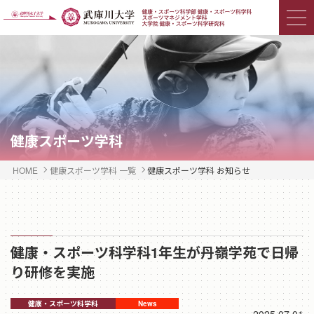
健康スポーツ学科
HOME
健康スポーツ学科 一覧
健康スポーツ学科 お知らせ
健康・スポーツ科学科1年生が丹嶺学苑で日帰
り研修を実施