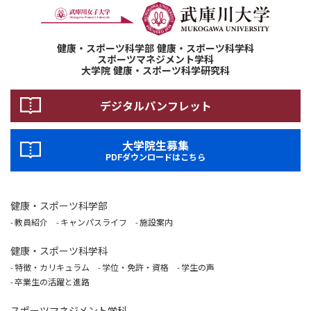
健康・スポーツ科学部 健康・スポーツ科学科
スポーツマネジメント学科
大学院 健康・スポーツ科学研究科
デジタルパンフレット
大学院生募集
PDFダウンロードはこちら
健康・スポーツ科学部
教員紹介
キャンパスライフ
施設案内
健康・スポーツ科学科
特徴・カリキュラム
学位・免許・資格
学生の声
卒業生の活躍と進路
スポーツマネジメント学科