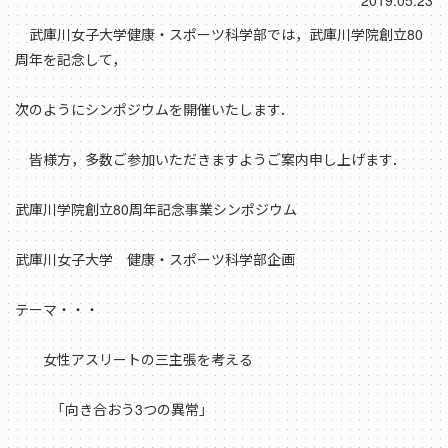
2019.05.23
武庫川女子大学健康・スポーツ科学部では，武庫川学院創立80
周年を記念して，
次のようにシンポジウムを開催いたします．
皆様方，多数ご参加いただきますようご案内申し上げます．
武庫川学院創立80周年記念事業シンポジウム
武庫川女子大学 健康・スポーツ科学部企画
テーマ・・・
女性アスリートの三主張を考える
「向き合おう3つの異常」