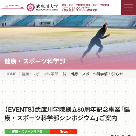
健康・スポーツ科学部
HOME
健康・スポーツ科学部 一覧
健康・スポーツ科学部 お知らせ
【EVENTS】武庫川学院創立80周年記念事業「健
康・スポーツ科学部シンポジウム」ご案内