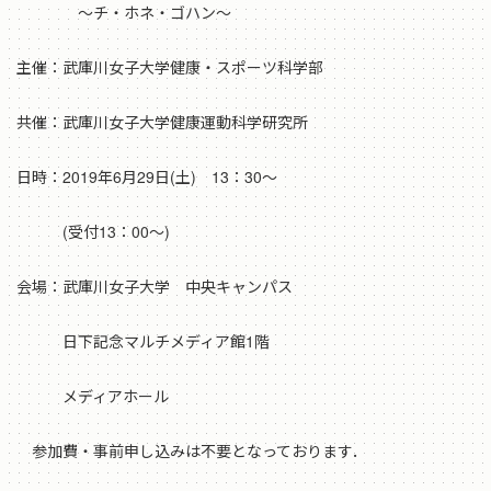
～チ・ホネ・ゴハン～
主催：武庫川女子大学健康・スポーツ科学部
共催：武庫川女子大学健康運動科学研究所
日時：2019年6月29日(土) 13：30～
(受付13：00～)
会場：武庫川女子大学 中央キャンパス
日下記念マルチメディア館1階
メディアホール
参加費・事前申し込みは不要となっております．