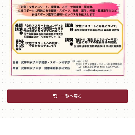
一覧へ戻る