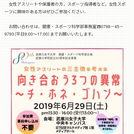
女性アスリートや保護者の方，スポーツ指導者など，女性スポ
ーツに興味のある方はぜひご参加ください．
お問い合わせは、健康・スポーツ科学部事務室☎0798－45－
9793（平日9:00～17:00）までお願いいたします。