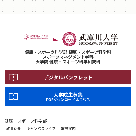
健康・スポーツ科学部 健康・スポーツ科学科
スポーツマネジメント学科
大学院 健康・スポーツ科学研究科
デジタルパンフレット
大学院生募集
PDFダウンロードはこちら
健康・スポーツ科学部
教員紹介
キャンパスライフ
施設案内