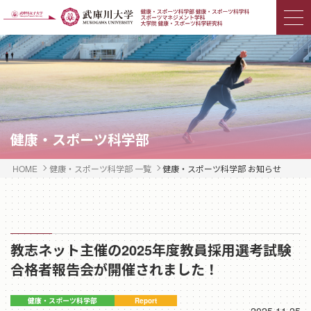
健康・スポーツ科学部
HOME
健康・スポーツ科学部 一覧
健康・スポーツ科学部 お知らせ
教志ネット主催の2025年度教員採用選考試験
合格者報告会が開催されました！