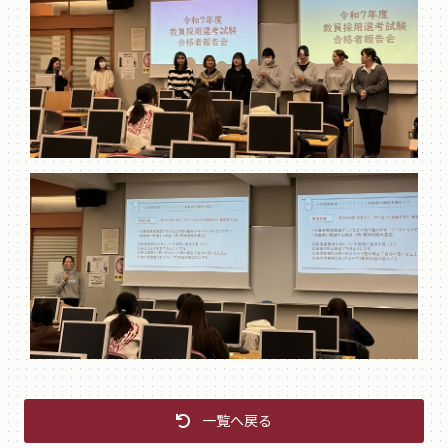
一覧へ戻る