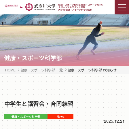
健康・スポーツ科学部
HOME
健康・スポーツ科学部 一覧
健康・スポーツ科学部 お知らせ
中学生と講習会・合同練習
2025.12.21