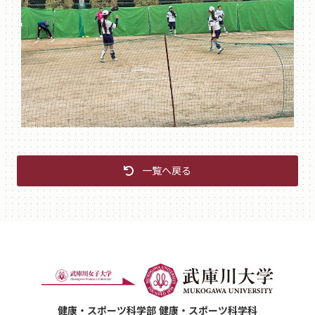
一覧へ戻る
健康・スポーツ科学部 健康・スポーツ科学科