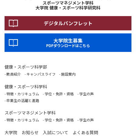
スポーツマネジメント学科
大学院 健康・スポーツ科学研究科
デジタルパンフレット
大学院生募集
PDFダウンロードはこちら
健康・スポーツ科学部
教員紹介
キャンパスライフ
施設案内
健康・スポーツ科学科
特徴・カリキュラム
学位・免許・資格
学生の声
卒業生の活躍と進路
スポーツマネジメント学科
特徴・カリキュラム
学位・免許・資格
学生の声
大学院
お知らせ
入試について
よくある質問