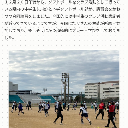
１２月２０日午後から、ソフトボールをクラブ活動として行って
いる県内の中学生（３校）と本学ソフトボール部が、講習会をかね
つつ合同練習をしました。全国的には中学生のクラブ活動実施者
が減ってきているようですが、今回はたくさんの生徒が所属・参
加しており、楽しそうにかつ積極的にプレー・学びをしておりま
した。