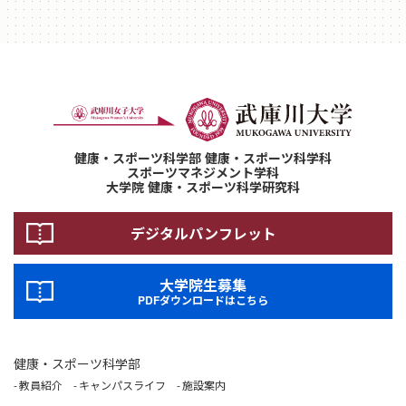
健康・スポーツ科学部 健康・スポーツ科学科
スポーツマネジメント学科
大学院 健康・スポーツ科学研究科
デジタルパンフレット
大学院生募集
PDFダウンロードはこちら
健康・スポーツ科学部
教員紹介
キャンパスライフ
施設案内