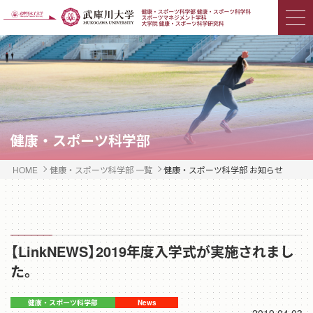
健康・スポーツ科学部
HOME
健康・スポーツ科学部 一覧
健康・スポーツ科学部 お知らせ
【LinkNEWS】2019年度入学式が実施されまし
た。