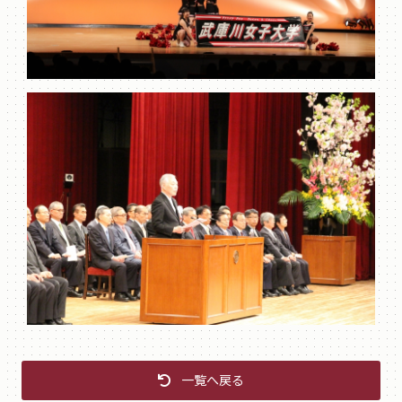
一覧へ戻る