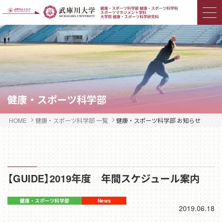
健康・スポーツ科学部
HOME
健康・スポーツ科学部 一覧
健康・スポーツ科学部 お知らせ
【GUIDE】2019年度 年間スケジュール案内
2019.06.18