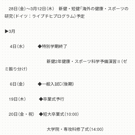
28日（金）～3月12日（木） 新健・短健「海外の健康・スポーツの
研究（ドイツ：ライプチヒプログラム）予定
▶3月
4日（水） ◆特別学期終了
新健2年健康・スポーツ科学予備演習Ⅱ（ゼ
ミ振り分け）
6日（金） ◆一般入試C（後期）
19日（木） ◆卒業式予行
20日（金・祝） ◆短大卒業式（10:00）
大学院・専攻科修了式（14:00）