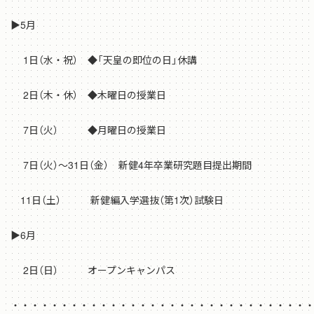
▶5月
1日（水・祝） ◆「天皇の即位の日」休講
2日（木・休） ◆木曜日の授業日
7日（火） ◆月曜日の授業日
7日（火）～31日（金） 新健4年卒業研究題目提出期間
11日（土） 新健編入学選抜（第1次）試験日
▶6月
2日（日） オープンキャンパス
・・・・・・・・・・・・・・・・・・・・・・・・・・・・・・