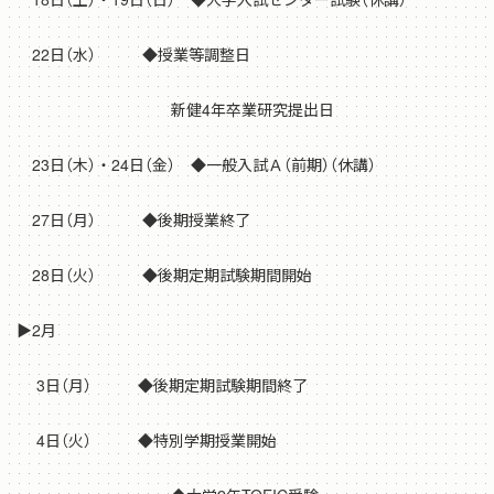
22日（水） ◆授業等調整日
新健4年卒業研究提出日
23日（木）・24日（金） ◆一般入試Ａ（前期）（休講）
27日（月） ◆後期授業終了
28日（火） ◆後期定期試験期間開始
▶2月
3日（月） ◆後期定期試験期間終了
4日（火） ◆特別学期授業開始