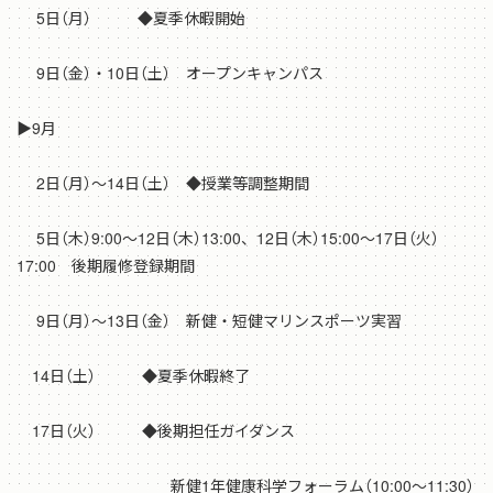
5日（月） ◆夏季休暇開始
9日（金）・10日（土） オープンキャンパス
▶9月
2日（月）～14日（土） ◆授業等調整期間
5日（木）9:00～12日（木）13:00、12日（木）15:00～17日（火）
17:00 後期履修登録期間
9日（月）～13日（金） 新健・短健マリンスポーツ実習
14日（土） ◆夏季休暇終了
17日（火） ◆後期担任ガイダンス
新健1年健康科学フォーラム（10:00～11:30）