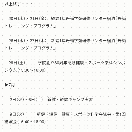
以上終了・・・
20日（木）・21日（金） 短健1年丹嶺学苑研修センター宿泊「丹嶺
トレーニング・プログラム」
26日（水）・27日（木） 新健1年丹嶺学苑研修センター宿泊「丹嶺
トレーニング・プログラム」
29日（土） 学院創立80周年記念健康・スポーツ学科シンポ
ジウム（13:30～16:00）
▶7月
2日（火）～6日（土） 新健・短健キャンプ実習
9日（火） 新健・短健 健康・スポーツ科学会総会・第1回
講演会（16:40～18:00）