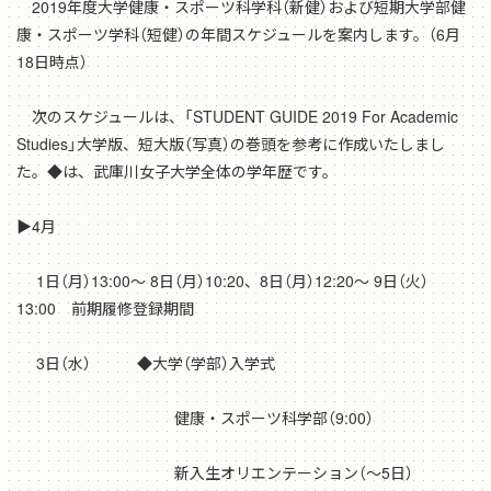
2019年度大学健康・スポーツ科学科（新健）および短期大学部健
康・スポーツ学科（短健）の年間スケジュールを案内します。（6月
18日時点）
次のスケジュールは、「STUDENT GUIDE 2019 For Academic
Studies」大学版、短大版（写真）の巻頭を参考に作成いたしまし
た。◆は、武庫川女子大学全体の学年歴です。
▶4月
1日（月）13:00～ 8日（月）10:20、8日（月）12:20～ 9日（火）
13:00 前期履修登録期間
3日（水） ◆大学（学部）入学式
健康・スポーツ科学部（9:00）
新入生オリエンテーション（～5日）