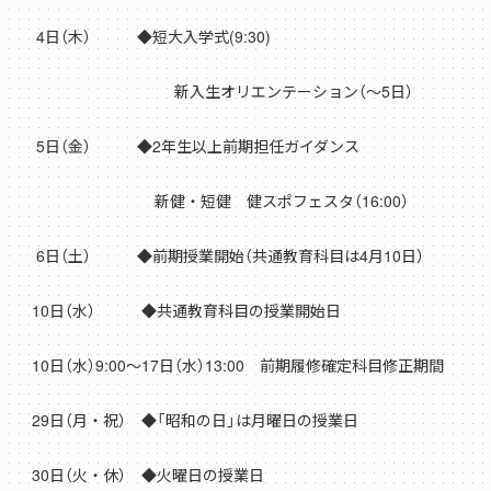
4日（木） ◆短大入学式(9:30)
新入生オリエンテーション（～5日）
5日（金） ◆2年生以上前期担任ガイダンス
新健・短健 健スポフェスタ（16:00）
6日（土） ◆前期授業開始（共通教育科目は4月10日）
10日（水） ◆共通教育科目の授業開始日
10日（水）9:00～17日（水）13:00 前期履修確定科目修正期間
29日（月・祝） ◆「昭和の日」は月曜日の授業日
30日（火・休） ◆火曜日の授業日