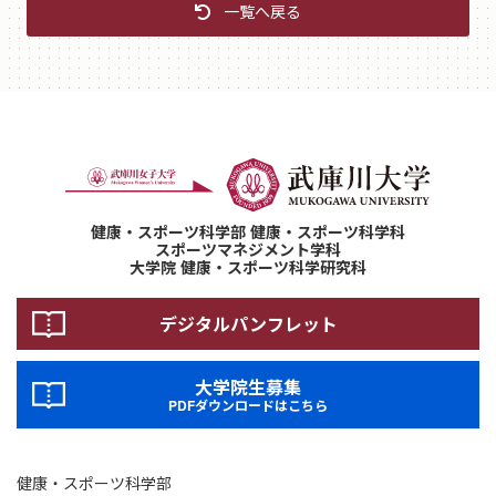
一覧へ戻る
健康・スポーツ科学部 健康・スポーツ科学科
スポーツマネジメント学科
大学院 健康・スポーツ科学研究科
デジタルパンフレット
大学院生募集
PDFダウンロードはこちら
健康・スポーツ科学部