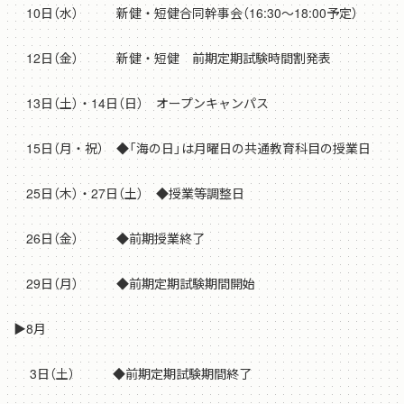
10日（水） 新健・短健合同幹事会（16:30～18:00予定）
12日（金） 新健・短健 前期定期試験時間割発表
13日（土）・14日（日） オープンキャンパス
15日（月・祝） ◆「海の日」は月曜日の共通教育科目の授業日
25日（木）・27日（土） ◆授業等調整日
26日（金） ◆前期授業終了
29日（月） ◆前期定期試験期間開始
▶8月
3日（土） ◆前期定期試験期間終了