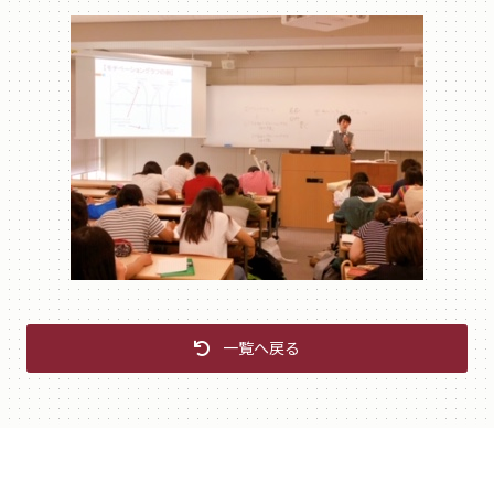
一覧へ戻る