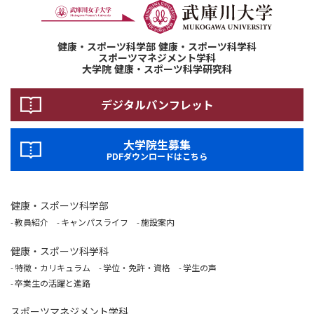
健康・スポーツ科学部 健康・スポーツ科学科
スポーツマネジメント学科
大学院 健康・スポーツ科学研究科
デジタルパンフレット
大学院生募集
PDFダウンロードはこちら
健康・スポーツ科学部
教員紹介
キャンパスライフ
施設案内
健康・スポーツ科学科
特徴・カリキュラム
学位・免許・資格
学生の声
卒業生の活躍と進路
スポーツマネジメント学科