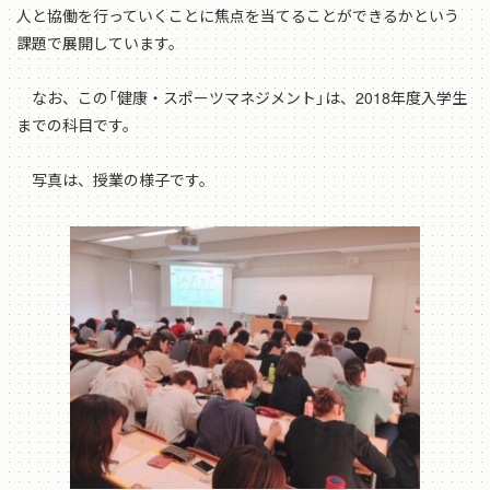
人と協働を行っていくことに焦点を当てることができるかという
課題で展開しています。
なお、この「健康・スポーツマネジメント」は、2018年度入学生
までの科目です。
写真は、授業の様子です。