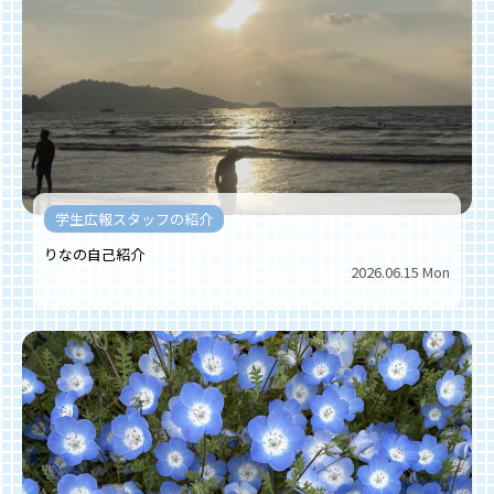
学生広報スタッフの紹介
りなの自己紹介
2026.06.15 Mon