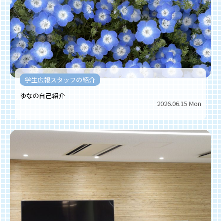
学生広報スタッフの紹介
ゆなの自己紹介
2026.06.15 Mon