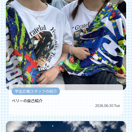
学生広報スタッフの紹介
ベリーの自己紹介
2026.06.30 Tue