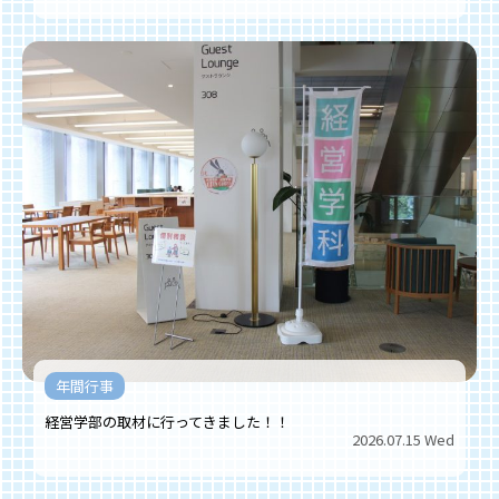
年間行事
経営学部の取材に行ってきました！！
2026.07.15 Wed