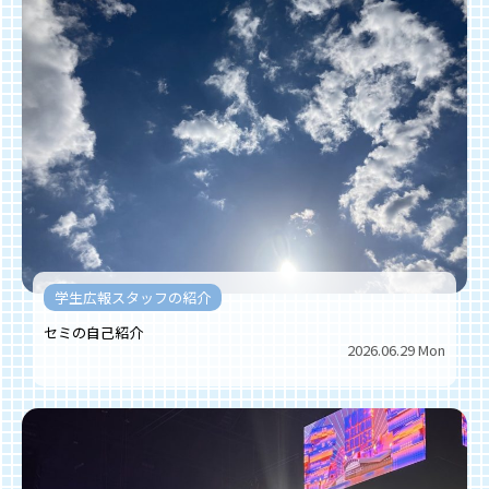
学生広報スタッフの紹介
セミの自己紹介
2026.06.29 Mon