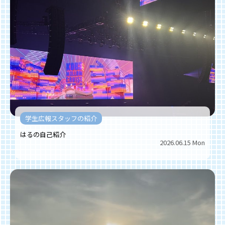
学生広報スタッフの紹介
はるの自己紹介
2026.06.15 Mon