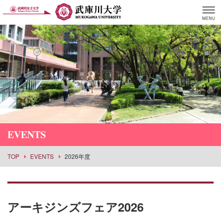
EVENTS
TOP
EVENTS
2026年度
アーキジンズフェア2026