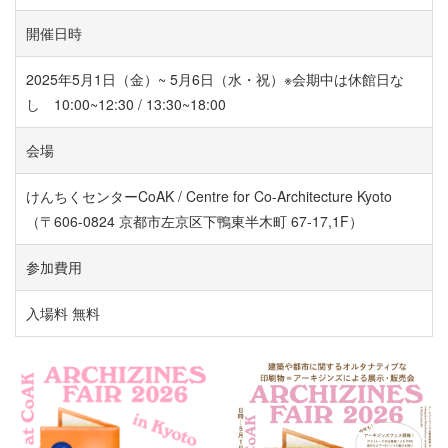
開催日時
2025年5月1日（金）~ 5月6日（水・祝）※会期中は休館日な
し 10:00~12:30 / 13:30~18:00
会場
けんちくセンターCoAK / Centre for Co-Architecture Kyoto
（〒606-0824 京都市左京区下鴨東半木町 67-17,1F）
参加費用
入場料 無料