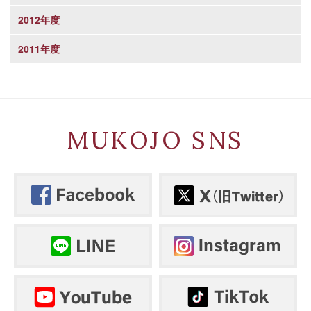
2012年度
2011年度
MUKOJO SNS