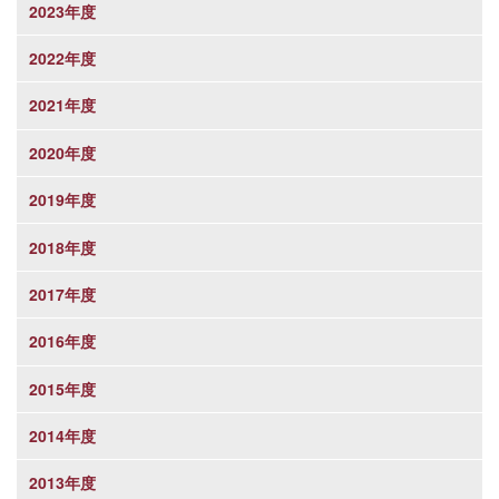
2023年度
2022年度
2021年度
2020年度
2019年度
2018年度
2017年度
2016年度
2015年度
2014年度
2013年度