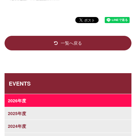
一覧へ戻る
EVENTS
2026年度
2025年度
2024年度