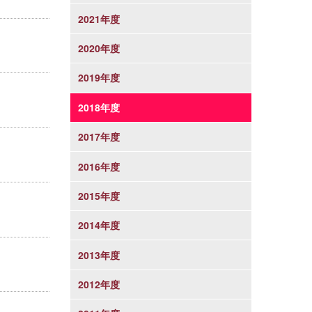
2021年度
2020年度
2019年度
2018年度
2017年度
2016年度
2015年度
2014年度
2013年度
2012年度