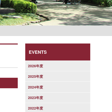
学則
EVENTS
2026年度
2025年度
2024年度
2023年度
2022年度