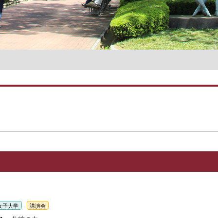
名誉教授一覧
女子大学
講演会