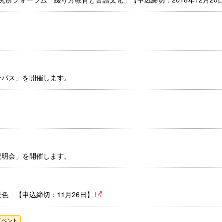
ンパス」を開催します。
説明会」を開催します。
色 【申込締切：11月26日】
イベント