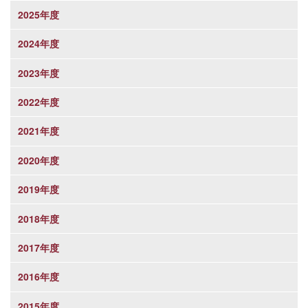
2025年度
2024年度
2023年度
2022年度
2021年度
2020年度
2019年度
2018年度
2017年度
2016年度
2015年度