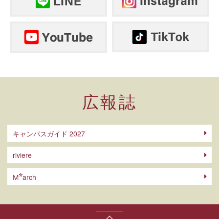
広報誌
キャンパスガイド 2027
riviere
arch
M