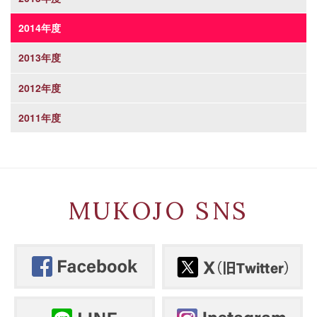
2014年度
2013年度
2012年度
2011年度
MUKOJO SNS