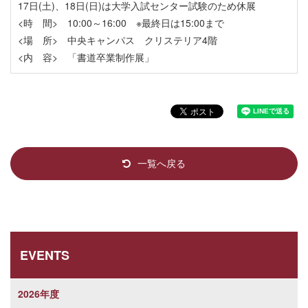
17日(土)、18日(日)は大学入試センター試験のため休展
<時 間> 10:00～16:00 ※最終日は15:00まで
<場 所> 中央キャンパス クリステリア4階
<内 容> 「書道卒業制作展」
一覧へ戻る
EVENTS
2026年度