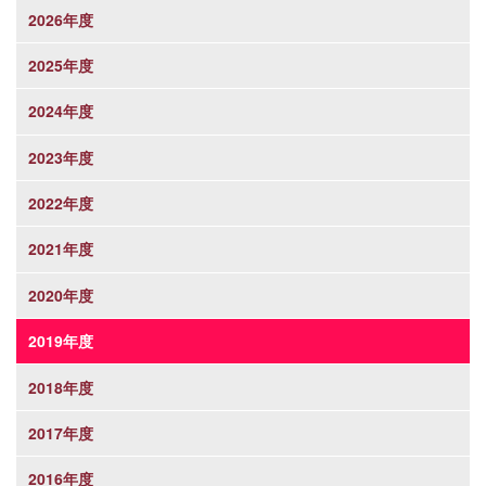
2026年度
2025年度
2024年度
2023年度
2022年度
2021年度
2020年度
2019年度
2018年度
2017年度
2016年度