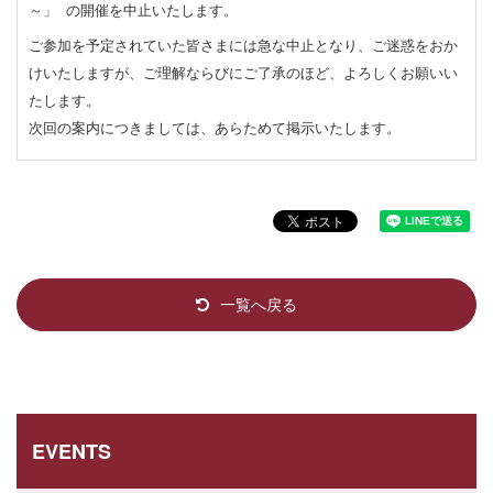
～」
の開催を中止いたします。
ご参加を予定されていた皆さまには急な中止となり、ご迷惑をおか
けいたしますが、ご理解ならびにご了承のほど、よろしくお願いい
たします。
次回の案内につきましては、あらためて掲示いたします。
一覧へ戻る
EVENTS