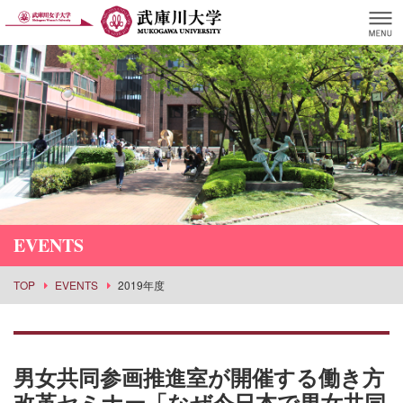
EVENTS
TOP
EVENTS
2019年度
男女共同参画推進室が開催する働き方
改革セミナー「なぜ今日本で男女共同