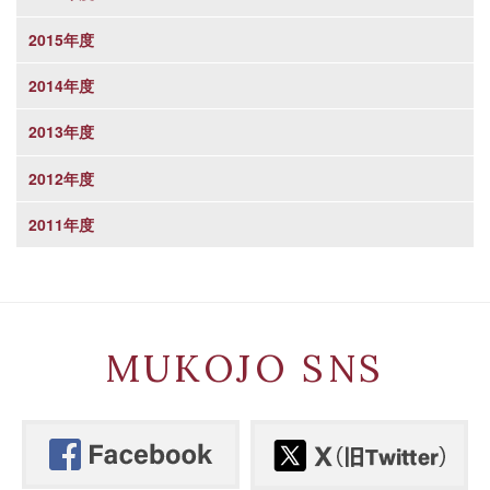
2015年度
2014年度
2013年度
2012年度
2011年度
MUKOJO SNS