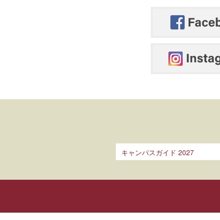
キャンパスガイド 2027