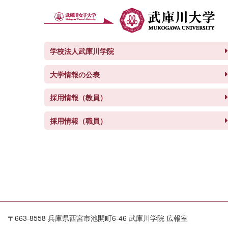
学校法人武庫川学院
大学情報の公表
採用情報（教員）
採用情報（職員）
〒663-8558 兵庫県西宮市池開町6-46 武庫川学院 広報室