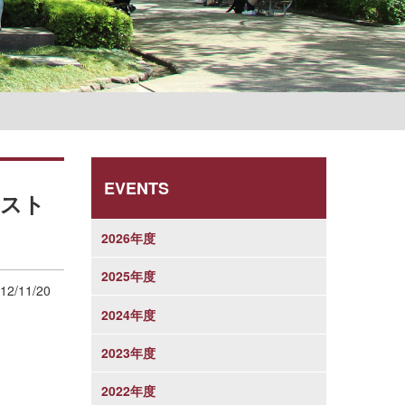
学則
EVENTS
リスト
2026年度
2025年度
12/11/20
2024年度
2023年度
2022年度