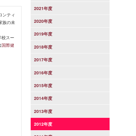
2021年度
ロンティ
2020年度
家族の未
2019年度
学校スー
は
国際健
2018年度
2017年度
2016年度
2015年度
2014年度
2013年度
2012年度