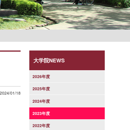
学則
大学院NEWS
2026年度
2025年度
2024/01/18
2024年度
2023年度
2022年度