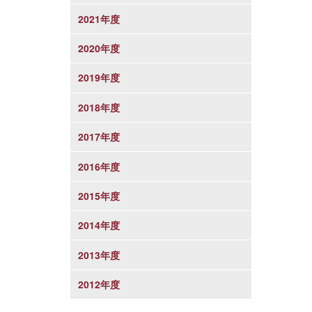
2021年度
2020年度
2019年度
2018年度
2017年度
2016年度
2015年度
2014年度
2013年度
2012年度