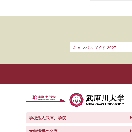
キャンパスガイド 2027
学校法人武庫川学院
大学情報の公表