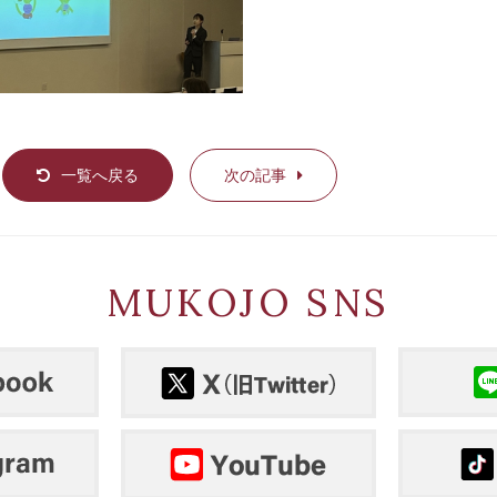
一覧へ戻る
次の記事
MUKOJO SNS