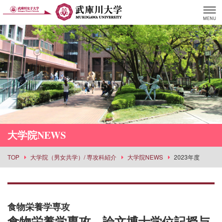
大学院NEWS
TOP
大学院（男女共学）/ 専攻科紹介
大学院NEWS
2023年度
食物栄養学専攻
食物栄養学専攻 論文博士学位記授与