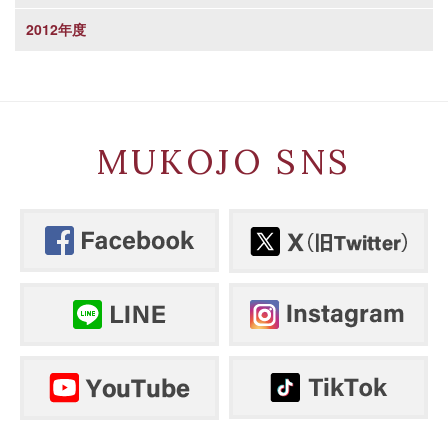
2012年度
MUKOJO SNS