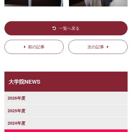
一覧へ戻る
前の記事
次の記事
大学院NEWS
2026年度
2025年度
2024年度