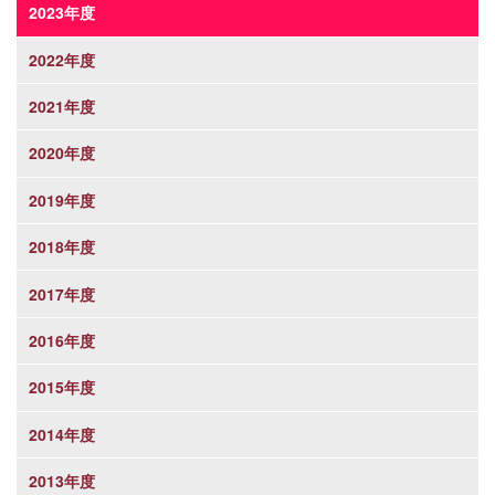
2023年度
2022年度
2021年度
2020年度
2019年度
2018年度
2017年度
2016年度
2015年度
2014年度
2013年度