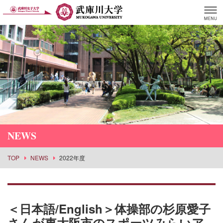
NEWS
TOP
NEWS
2022年度
＜日本語/English＞体操部の杉原愛子
さんが東大阪市のスポーツみらいア