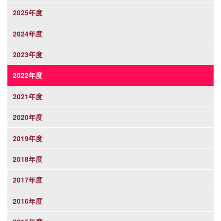
2025年度
2024年度
2023年度
2022年度
2021年度
2020年度
2019年度
2018年度
2017年度
2016年度