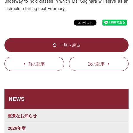
underway to hold classes in which Ms. Sugihara will serve as an
instructor starting next February.
一覧へ戻る
前の記事
次の記事
NEWS
重要なお知らせ
2026年度