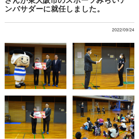
ンバサダーに就任しました。
2022/09/24