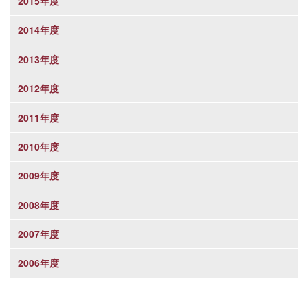
2015年度
2014年度
2013年度
2012年度
2011年度
2010年度
2009年度
2008年度
2007年度
2006年度