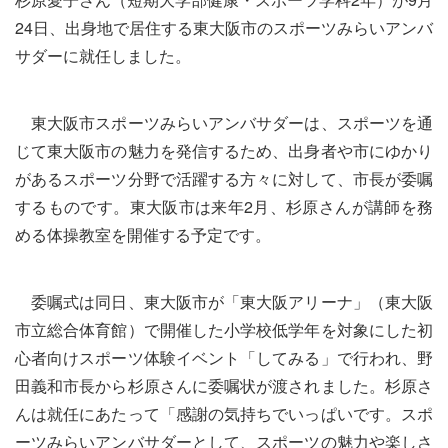
24日、出身地で居住する東大阪市のスポーツみらいアンバ
サダーに就任しました。
東大阪市スポーツみらいアンバサダーは、スポーツを通
じて東大阪市の魅力を発信するため、出身者や市にゆかり
があるスポーツ分野で活躍する方々に対して、市長が委嘱
するものです。東大阪市は来年2月、杉原さんが講師を務
める体操教室を開催する予定です。
委嘱式は同日、東大阪市が「東大阪アリーナ」（東大阪
市立総合体育館）で開催した小学校低学年を対象にした初
心者向けスポーツ体験イベント「してみる」で行われ、野
田義和市長から杉原さんに委嘱状が渡されました。杉原さ
んは就任にあたって「感謝の気持ちでいっぱいです。スポ
ーツみらいアンバサダーとして、スポーツの魅力や楽しさ