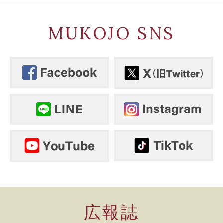
MUKOJO SNS
広報誌