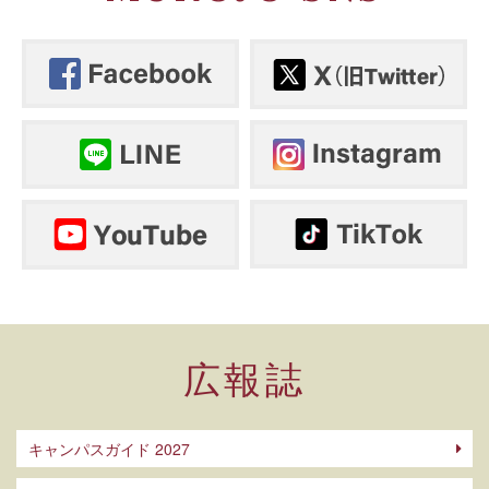
広報誌
キャンパスガイド 2027