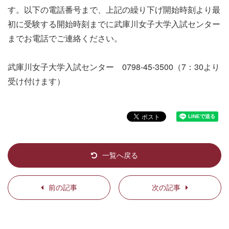
す。以下の電話番号まで、上記の繰り下げ開始時刻より最
初に受験する開始時刻までに武庫川女子大学入試センター
までお電話でご連絡ください。
武庫川女子大学入試センター 0798-45-3500（7：30より
受け付けます）
一覧へ戻る
前の記事
次の記事