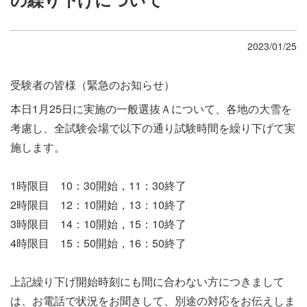
2023/01/25
受験者の皆様（緊急のお知らせ）
本日1月25日に実施の一般選抜Ａについて、各地の大雪を
考慮し、全試験会場で以下の通り試験時間を繰り下げて実
施します。
1時限目 10：30開始，11：30終了
2時限目 12：10開始，13：10終了
3時限目 14：10開始，15：10終了
4時限目 15：50開始，16：50終了
上記繰り下げ開始時刻にも間に合わない方につきまして
は、お電話で状況をお聞きして、別途の対応をお伝えしま