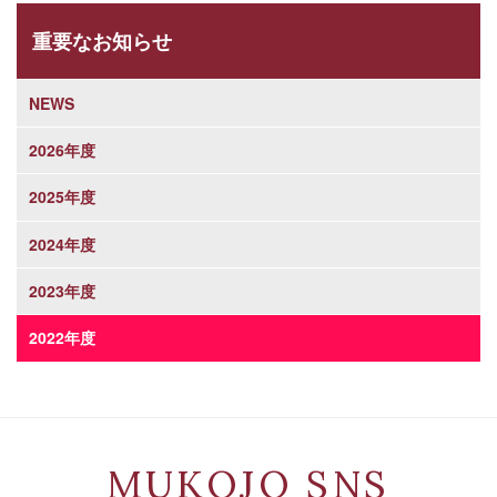
重要なお知らせ
NEWS
2026年度
2025年度
2024年度
2023年度
2022年度
MUKOJO SNS