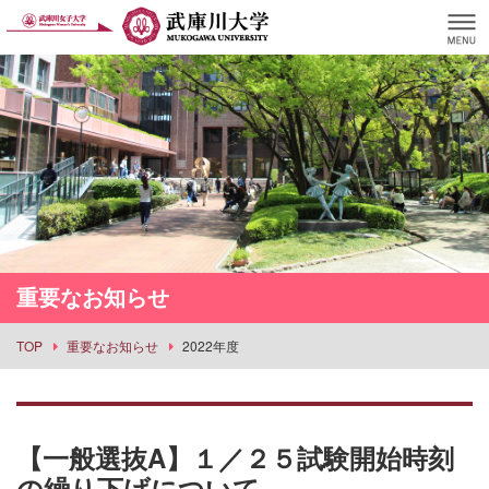
重要なお知らせ
TOP
重要なお知らせ
2022年度
【一般選抜A】１／２５試験開始時刻
の繰り下げについて