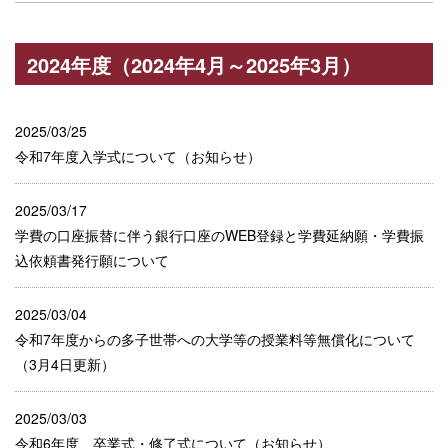
2024年度（2024年4月～2025年3月）
2025/03/25
令和7年度入学式について（お知らせ）
2025/03/17
学費の口座振替に伴う銀行口座のWEB登録と学費延納願・学費振
込依頼書発行願について
2025/03/04
令和7年度からの多子世帯への大学等の授業料等無償化について
（3月4日更新）
2025/03/03
令和6年度 卒業式・修了式について（お知らせ）