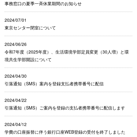
事務窓口の夏季一斉休業期間のお知らせ
2024/07/01
東京センター閉室について
2024/06/26
令和7年度（2025年度）、生活環境学部定員変更（30人増）と環
境共生学部開設について
2024/04/30
引落通知（SMS）案内を登録支払者携帯番号に配信
2024/04/22
引落通知（SMS）ご案内を登録の支払者携帯番号に配信します
2024/04/12
学費の口座振替に伴う銀行口座WEB登録の受付を終了しました