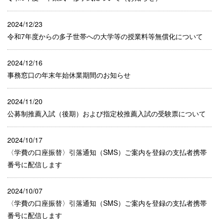
2024/12/23
令和7年度からの多子世帯への大学等の授業料等無償化について
2024/12/16
事務窓口の年末年始休業期間のお知らせ
2024/11/20
公募制推薦入試（後期）および指定校推薦入試の受験票について
2024/10/17
〈学費の口座振替〉引落通知（SMS）ご案内を登録の支払者携帯
番号に配信します
2024/10/07
〈学費の口座振替〉引落通知（SMS）ご案内を登録の支払者携帯
番号に配信します