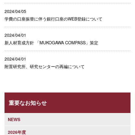
2024/04/05
学費の口座振替に伴う銀行口座のWEB登録について
2024/04/01
新人材育成方針 「MUKOGAWA COMPASS」策定
2024/04/01
附置研究所、研究センターの再編について
重要なお知らせ
NEWS
2026年度