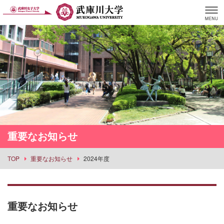
重要なお知らせ
TOP
重要なお知らせ
2024年度
重要なお知らせ