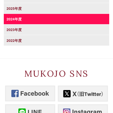
2025年度
2024年度
2023年度
2022年度
MUKOJO SNS