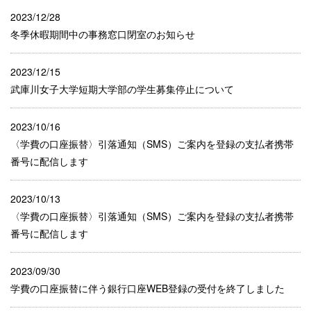
2023/12/28
冬季休暇期間中の事務窓口閉室のお知らせ
2023/12/15
武庫川女子大学短期大学部の学生募集停止について
2023/10/16
〈学費の口座振替〉引落通知（SMS）ご案内を登録の支払者携帯
番号に配信します
2023/10/13
〈学費の口座振替〉引落通知（SMS）ご案内を登録の支払者携帯
番号に配信します
2023/09/30
学費の口座振替に伴う銀行口座WEB登録の受付を終了しました