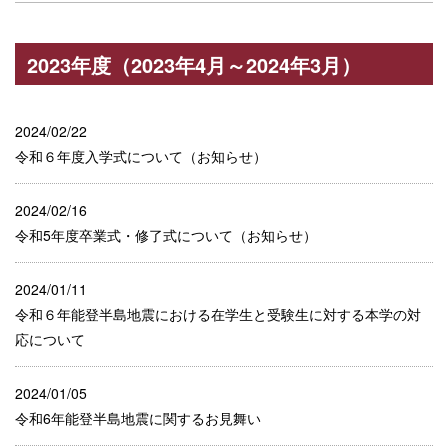
2023年度（2023年4月～2024年3月）
2024/02/22
令和６年度入学式について（お知らせ）
2024/02/16
令和5年度卒業式・修了式について（お知らせ）
2024/01/11
令和６年能登半島地震における在学生と受験生に対する本学の対
応について
2024/01/05
令和6年能登半島地震に関するお見舞い