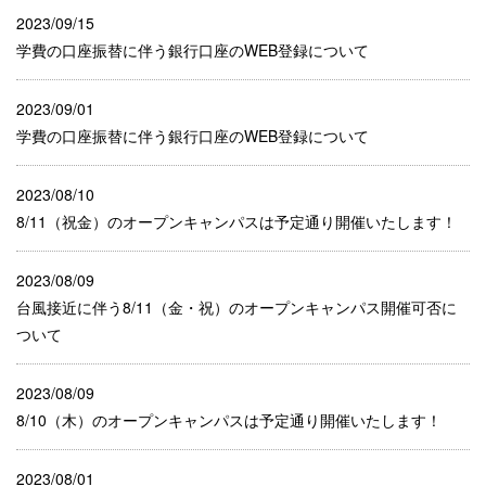
2023/09/15
学費の口座振替に伴う銀行口座のWEB登録について
2023/09/01
学費の口座振替に伴う銀行口座のWEB登録について
2023/08/10
8/11（祝金）のオープンキャンパスは予定通り開催いたします！
2023/08/09
台風接近に伴う8/11（金・祝）のオープンキャンパス開催可否に
ついて
2023/08/09
8/10（木）のオープンキャンパスは予定通り開催いたします！
2023/08/01