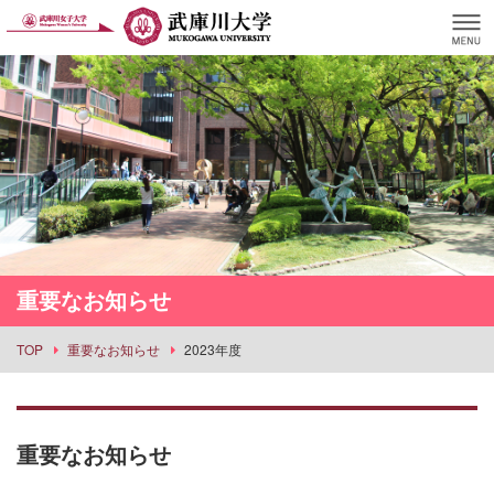
重要なお知らせ
TOP
重要なお知らせ
2023年度
重要なお知らせ