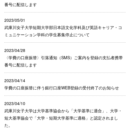
番号に配信します
2023/05/01
武庫川女子大学短期大学部日本語文化学科及び英語キャリア・コ
ミュニケーション学科の学生募集停止について
2023/04/28
〈学費の口座振替〉引落通知（SMS）ご案内を登録の支払者携帯
番号に配信します
2023/04/14
学費の口座振替に伴う銀行口座WEB登録の受付終了のお知らせ
2023/04/10
武庫川女子大学は大学基準協会から「大学基準に適合」、大学・
短大基準協会で「大学・短期大学基準に適格」と認定されまし
た。