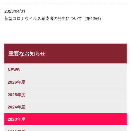
2023/04/01
新型コロナウイルス感染者の発生について（第42報）
重要なお知らせ
NEWS
2026年度
2025年度
2024年度
2023年度