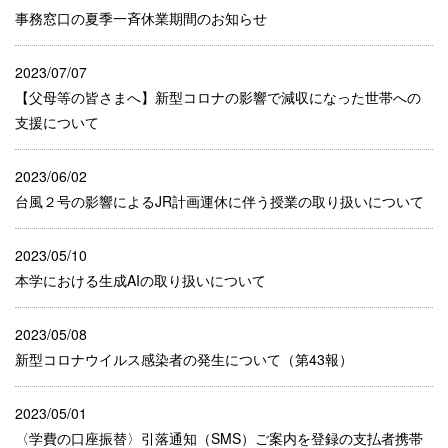
事務窓口の夏季一斉休業期間のお知らせ
2023/07/07
【父母等の皆さまへ】新型コロナの影響で減収になった世帯への
支援について
2023/06/02
台風２号の影響によるJR計画運休に伴う授業の取り扱いについて
2023/05/10
本学における生成AIの取り扱いについて
2023/05/08
新型コロナウイルス感染者の発生について（第43報）
2023/05/01
〈学費の口座振替〉引落通知（SMS）ご案内を登録の支払者携帯