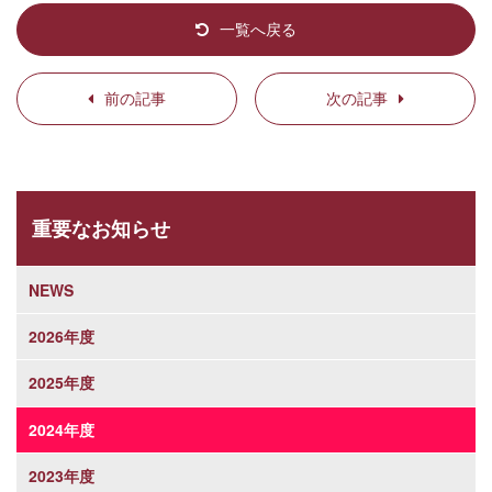
一覧へ戻る
前の記事
次の記事
重要なお知らせ
NEWS
2026年度
2025年度
2024年度
2023年度