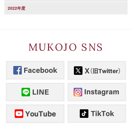
2022年度
MUKOJO SNS