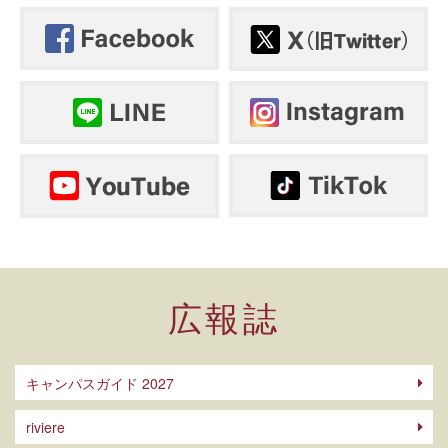
広報誌
キャンパスガイド 2027
riviere