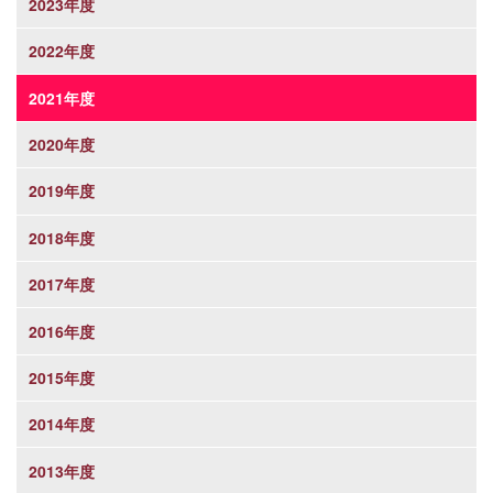
2023年度
2022年度
2021年度
2020年度
2019年度
2018年度
2017年度
2016年度
2015年度
2014年度
2013年度