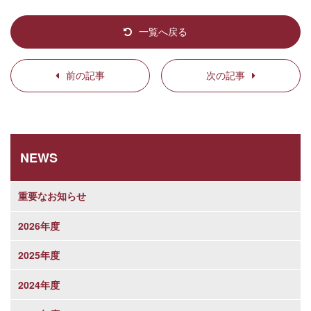
一覧へ戻る
前の記事
次の記事
NEWS
重要なお知らせ
2026年度
2025年度
2024年度