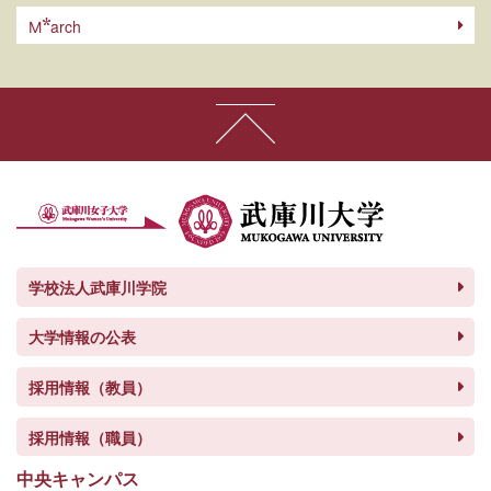
arch
M
学校法人武庫川学院
大学情報の公表
採用情報（教員）
採用情報（職員）
中央キャンパス