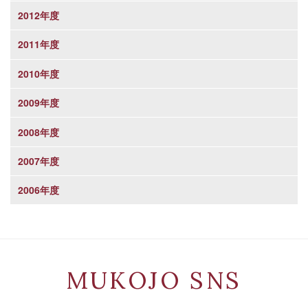
2012年度
2011年度
2010年度
2009年度
2008年度
2007年度
2006年度
MUKOJO SNS