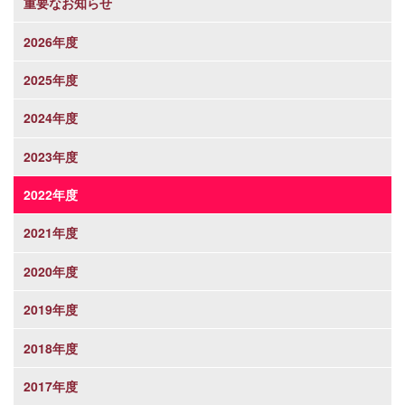
重要なお知らせ
2026年度
2025年度
2024年度
2023年度
2022年度
2021年度
2020年度
2019年度
2018年度
2017年度