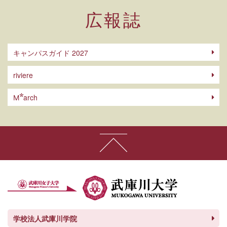
広報誌
キャンパスガイド 2027
riviere
arch
M
学校法人武庫川学院