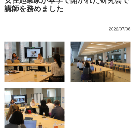
講師を務めました
2022/07/08