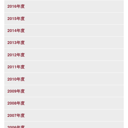
2016年度
2015年度
2014年度
2013年度
2012年度
2011年度
2010年度
2009年度
2008年度
2007年度
2006年度