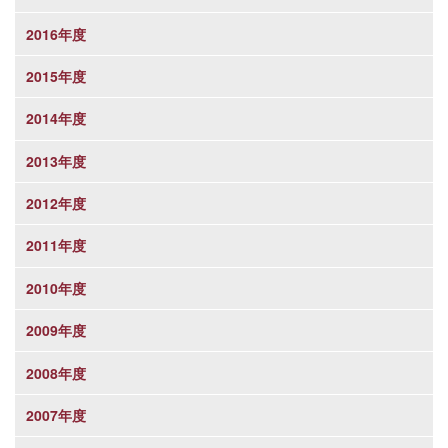
2016年度
2015年度
2014年度
2013年度
2012年度
2011年度
2010年度
2009年度
2008年度
2007年度