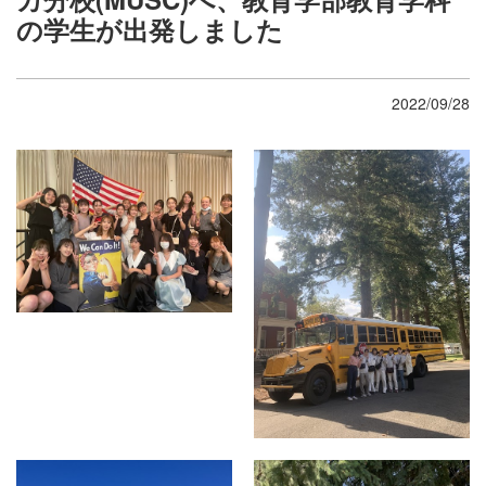
の学生が出発しました
2022/09/28