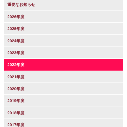
重要なお知らせ
2026年度
2025年度
2024年度
2023年度
2022年度
2021年度
2020年度
2019年度
2018年度
2017年度