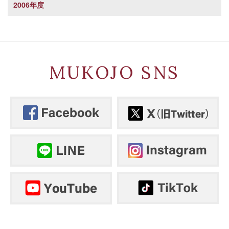
2006年度
MUKOJO SNS