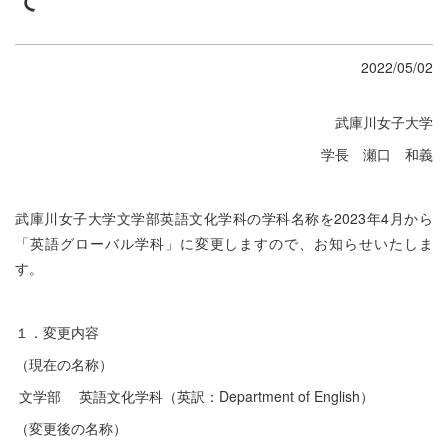
2022/05/02
武庫川女子大学
学長 瀬口 和義
武庫川女子大学文学部英語文化学科の学科名称を2023年4月から
「英語グローバル学科」に変更しますので、お知らせいたしま
す。
１．変更内容
（現在の名称）
文学部 英語文化学科（英訳：Department of English）
（変更後の名称）