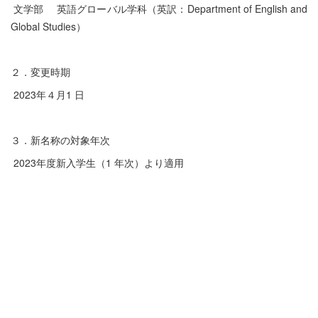
文学部 英語グローバル学科（英訳：Department of English and
Global Studies）
２．変更時期
2023年４月1 日
３．新名称の対象年次
2023年度新入学生（1 年次）より適用