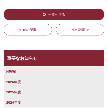
一覧へ戻る
前の記事
次の記事
重要なお知らせ
NEWS
2026年度
2025年度
2024年度