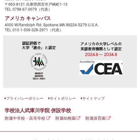
〒663-8121 兵庫県西宮市戸崎町1-13
TEL 0798-67-0079（代表）
アメリカ キャンパス
4000 W.Randolph Rd. Spokane,WA 99224-5279 U.S.A.
TEL 010-1-509-328-2971（代表）
プライバシーポリシー
サイトポリシー
サイトマップ
学校法人武庫川学院 併設学校
附属中学校・高等学校
附属幼稚園
附属保育園