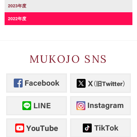
2023年度
2022年度
MUKOJO SNS