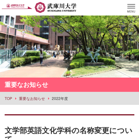
重要なお知らせ
TOP
重要なお知らせ
2022年度
文学部英語文化学科の名称変更につい
て