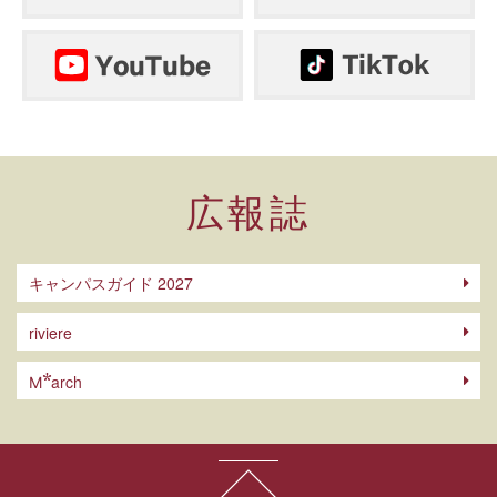
広報誌
キャンパスガイド 2027
riviere
arch
M