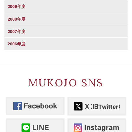
2009年度
2008年度
2007年度
2006年度
MUKOJO SNS