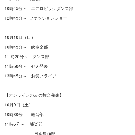
10時45分～ エアロビックダンス部
12時45分～ ファッションショー
10月10日（日）
10時45分～ 吹奏楽部
11 時20分～ ダンス部
11時50分～ ゼミ発表
13時45分～ お笑いライブ
【オンラインのみの舞台発表】
10月9日（土）
10時30分～ 軽音部
11時5分～ 能楽部
日本舞踊部