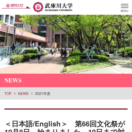
NEWS
TOP
NEWS
2021年度
＜日本語/English＞ 第66回文化祭が
10月8日、始まりました。10日まで対