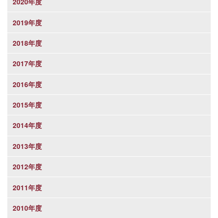
2020年度
2019年度
2018年度
2017年度
2016年度
2015年度
2014年度
2013年度
2012年度
2011年度
2010年度