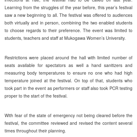
Learning from the struggles of the year before, this year’s festival
saw a new beginning to all. The festival was offered to audiences
both virtually and in person, combining the two enabled students
to choose regards to their preference. The event was limited to
students, teachers and staff at Mukogawa Women’s University.
Restrictions were placed around the hall with limited number of
seats available for spectators as well a hand sanitizers and
measuring body temperatures to ensure no one who had high
temperature joined at the festival. On top of that, students who
took part in the event as performers or staff also took PCR testing
proper to the start of the festival.
With fear of the state of emergency not being cleared before the
festival, the committee reviewed and revised the content several
times throughout their planning.