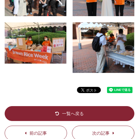
一覧へ戻る
前の記事
次の記事