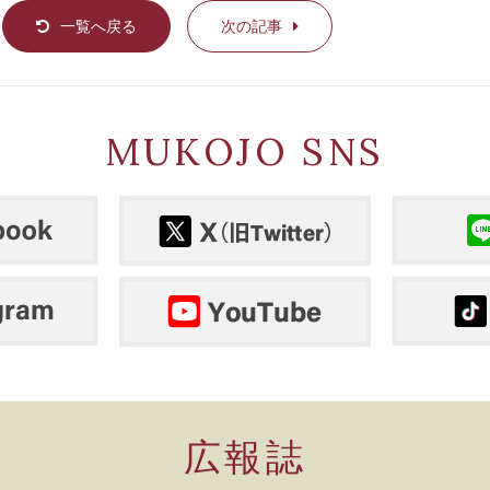
一覧へ戻る
次の記事
MUKOJO SNS
広報誌