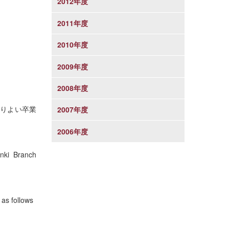
2012年度
2011年度
2010年度
2009年度
2008年度
よりよい卒業
2007年度
2006年度
inki Branch
as follows