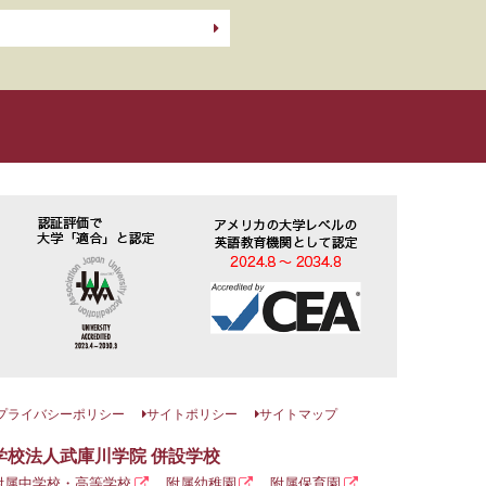
プライバシーポリシー
サイトポリシー
サイトマップ
学校法人武庫川学院 併設学校
附属中学校・高等学校
附属幼稚園
附属保育園