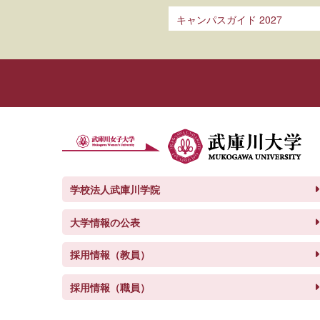
キャンパスガイド 2027
学校法人武庫川学院
大学情報の公表
採用情報（教員）
採用情報（職員）