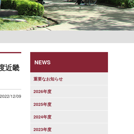
学則
NEWS
年度近畿
重要なお知らせ
2026年度
2022/12/09
2025年度
2024年度
2023年度