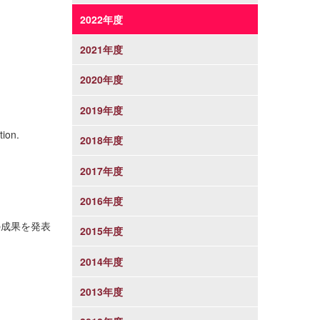
2022年度
2021年度
2020年度
2019年度
tion.
2018年度
2017年度
2016年度
の成果を発表
2015年度
2014年度
2013年度