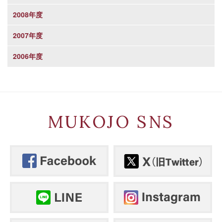
2008年度
2007年度
2006年度
MUKOJO SNS