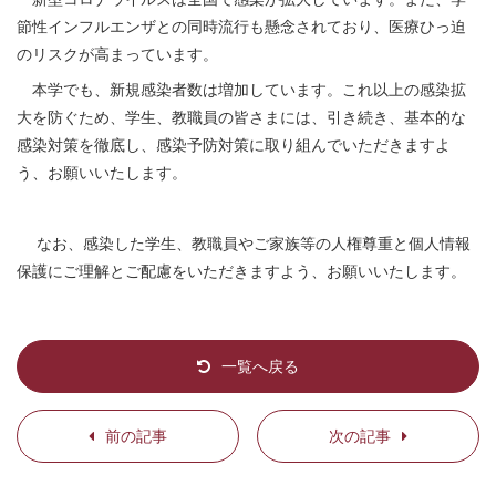
節性インフルエンザとの同時流行も懸念されており、医療ひっ迫
のリスクが高まっています。
本学でも、新規感染者数は増加しています。これ以上の感染拡
大を防ぐため、学生、教職員の皆さまには、引き続き、基本的な
感染対策を徹底し、感染予防対策に取り組んでいただきますよ
う、お願いいたします。
なお、感染した学生、教職員やご家族等の人権尊重と個人情報
保護にご理解とご配慮をいただきますよう、お願いいたします。
一覧へ戻る
前の記事
次の記事