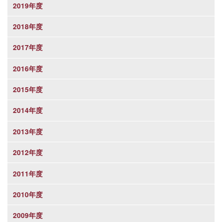
2019年度
2018年度
2017年度
2016年度
2015年度
2014年度
2013年度
2012年度
2011年度
2010年度
2009年度