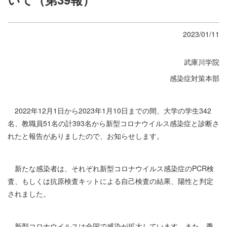
2023/01/11
武庫川学院
感染症対策本部
2022年12月1日から2023年1月10日までの間、大学の学生342
名、教職員51名の計393名から新型コロナウイルス感染症と診断さ
れたと報告がありましたので、お知らせします。
新たな感染者は、それぞれ新型コロナウイルス感染症のPCR検
査、もしくは抗原検査キットによる自己検査の結果、陽性と判定
されました。
新型コロナウイルスは全国で感染が拡大しています。また、季