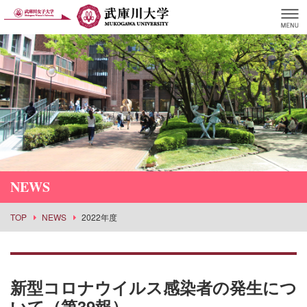
NEWS
TOP
NEWS
2022年度
新型コロナウイルス感染者の発生につ
いて（第39報）