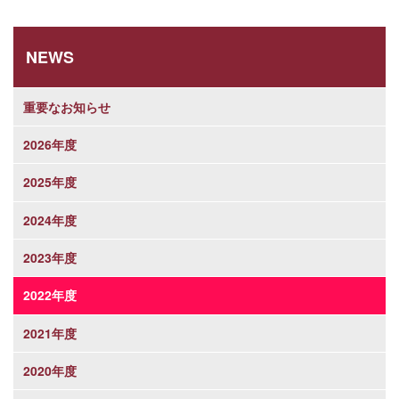
NEWS
重要なお知らせ
2026年度
2025年度
2024年度
2023年度
2022年度
2021年度
2020年度