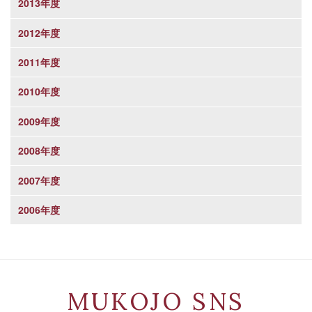
2013年度
2012年度
2011年度
2010年度
2009年度
2008年度
2007年度
2006年度
MUKOJO SNS