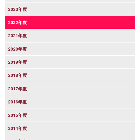
2023年度
2022年度
2021年度
2020年度
2019年度
2018年度
2017年度
2016年度
2015年度
2014年度