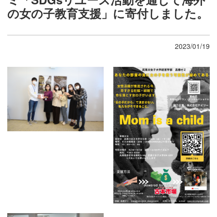
の女の子教育支援」に寄付しました。
2023/01/19