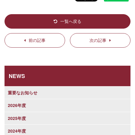
一覧へ戻る
前の記事
次の記事
NEWS
重要なお知らせ
2026年度
2025年度
2024年度