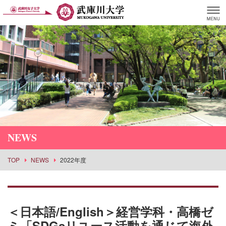
NEWS
TOP
NEWS
2022年度
＜日本語/English＞経営学科・高橋ゼ
ミ「SDGsリユース活動を通じて海外