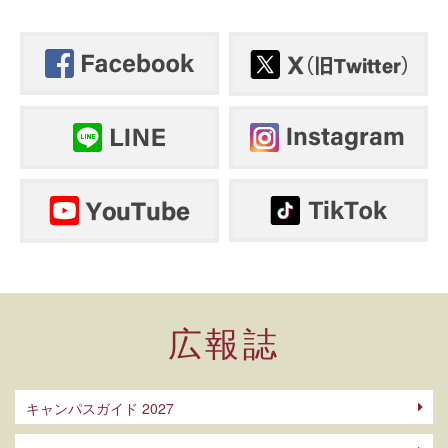
広報誌
キャンパスガイド 2027