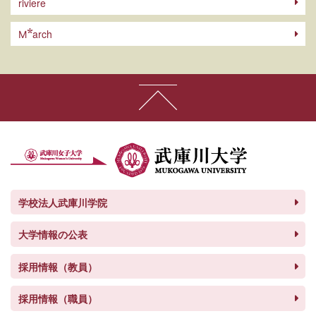
riviere
arch
M
学校法人武庫川学院
大学情報の公表
採用情報（教員）
採用情報（職員）