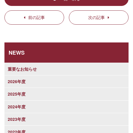
前の記事
次の記事
NEWS
重要なお知らせ
2026年度
2025年度
2024年度
2023年度
2022年度