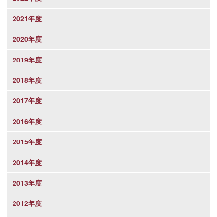
2021年度
2020年度
2019年度
2018年度
2017年度
2016年度
2015年度
2014年度
2013年度
2012年度