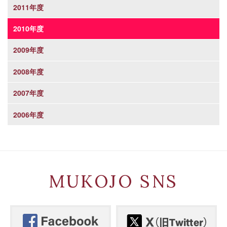
2011年度
2010年度
2009年度
2008年度
2007年度
2006年度
MUKOJO SNS