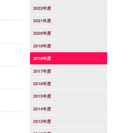
2022年度
2021年度
2020年度
2019年度
2018年度
2017年度
2016年度
2015年度
2014年度
2013年度