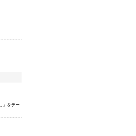
し」をテー