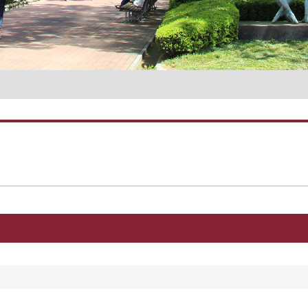
名誉教授一覧