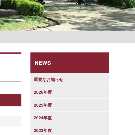
学則
NEWS
重要なお知らせ
2026年度
2025年度
2024年度
2023年度