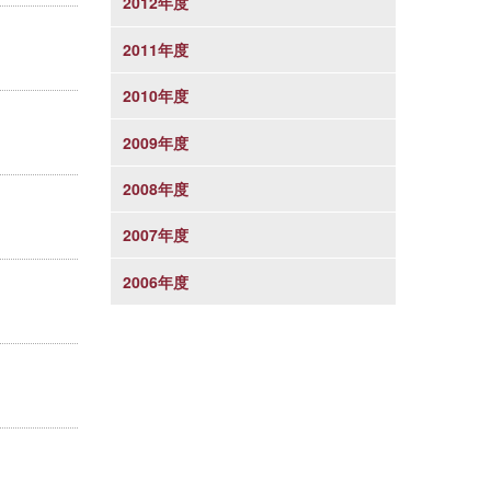
2012年度
2011年度
2010年度
2009年度
2008年度
2007年度
2006年度