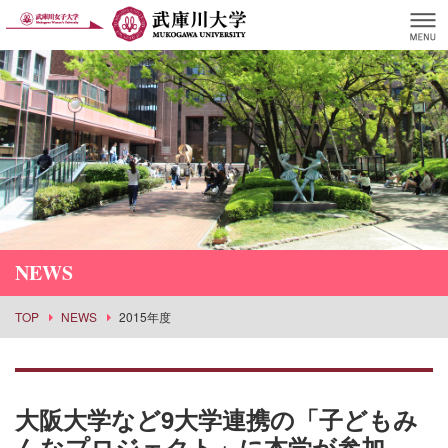
NEWS
TOP
NEWS
2015年度
大阪大学など9大学連携の「子どもみ
んなプロジェクト」に本学が参加