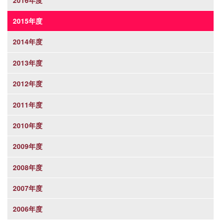
2015年度
2014年度
2013年度
2012年度
2011年度
2010年度
2009年度
2008年度
2007年度
2006年度