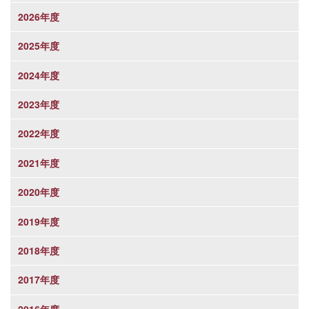
2026年度
2025年度
2024年度
2023年度
2022年度
2021年度
2020年度
2019年度
2018年度
2017年度
2016年度