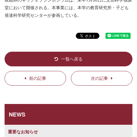
堂において開催される。本事業には、本学の教育研究所・子ども
発達科学研究センターが参画している。
一覧へ戻る
前の記事
次の記事
NEWS
重要なお知らせ