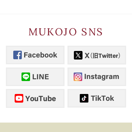
MUKOJO SNS