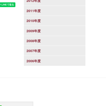
2012年度
2011年度
2010年度
2009年度
2008年度
2007年度
2006年度