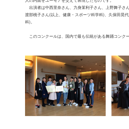
人の内面をユーモアを交えて表現したものです。
出演者は中西里奈さん、力身茉利子さん、上野舞子さん
渡部桃子さん(以上、健康・スポーツ科学科)、久保田晃代
科)。
このコンクールは、国内で最も伝統がある舞踊コンクー