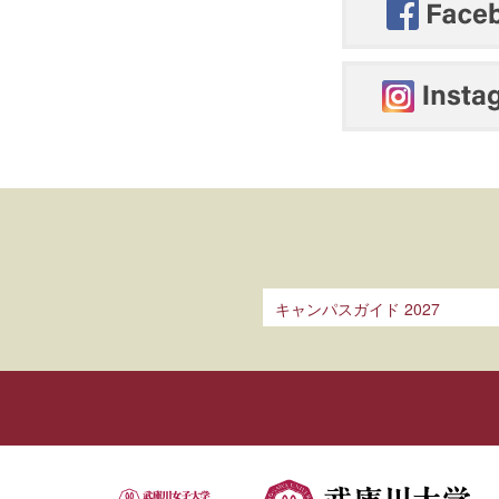
キャンパスガイド 2027