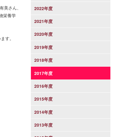
有美さん、
2022年度
物栄養学
2021年度
2020年度
います。
2019年度
2018年度
2017年度
2016年度
2015年度
2014年度
2013年度