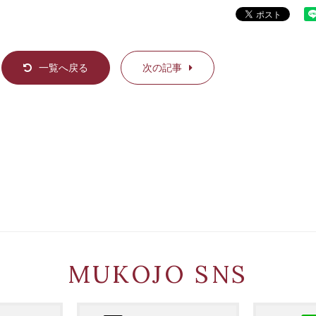
一覧へ戻る
次の記事
MUKOJO SNS