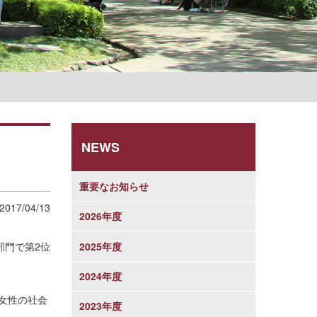
学則
NEWS
重要なお知らせ
2017/04/13
2026年度
2025年度
部門で第2位
2024年度
女性の社会
2023年度