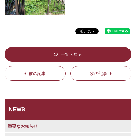
一覧へ戻る
前の記事
次の記事
NEWS
重要なお知らせ