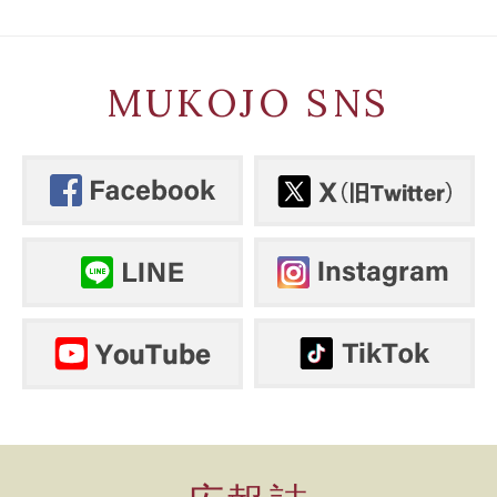
MUKOJO SNS