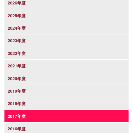
2026年度
2025年度
2024年度
2023年度
2022年度
2021年度
2020年度
2019年度
2018年度
2017年度
2016年度