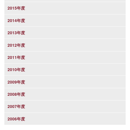
2015年度
2014年度
2013年度
2012年度
2011年度
2010年度
2009年度
2008年度
2007年度
2006年度