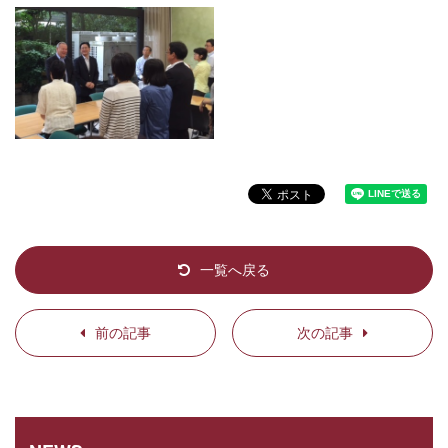
一覧へ戻る
前の記事
次の記事