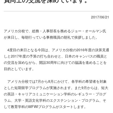
2017/06/21
アメリカ分校で、総務・人事部長を務めるジョー・オールマン氏
が来日し、毎朝行っている事務職員の朝礼で挨拶しました。
4度目の来日となる今回は、アメリカ分校の2016年度の決算見通
しと2017年度の予算の打ち合わせと、日本のキャンパスの職員と
の交流を深めながら、開設30周年に向けての協議を進めることを
目的としています。
アメリカ分校では7月から8月にかけて、各学科の希望者を対象
とした短期留学プログラムが実施されます。また9月からは、短大
の英語・キャリアコミュニケーション学科のレギュラー・プログ
ラム、大学・英語文化学科のエクステンション・プログラム、そ
して教育学科のMFWIプログラムがスタートします。