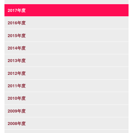
2017年度
2016年度
2015年度
2014年度
2013年度
2012年度
2011年度
2010年度
2009年度
2008年度