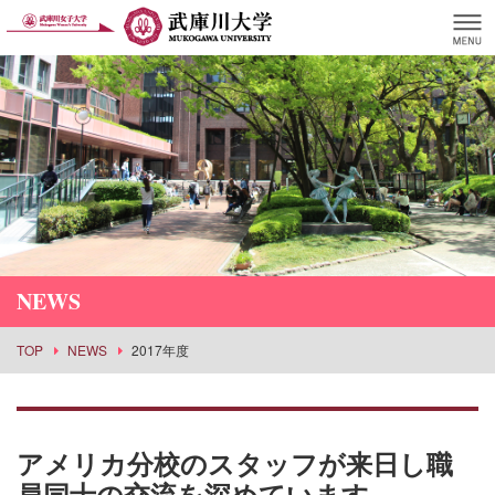
NEWS
TOP
NEWS
2017年度
アメリカ分校のスタッフが来日し職
員同士の交流を深めています。