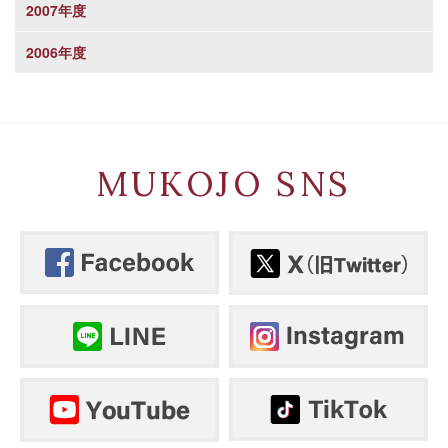
2007年度
2006年度
MUKOJO SNS