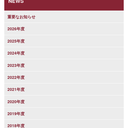
NEWS
重要なお知らせ
2026年度
2025年度
2024年度
2023年度
2022年度
2021年度
2020年度
2019年度
2018年度