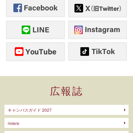
広報誌
キャンパスガイド 2027
riviere