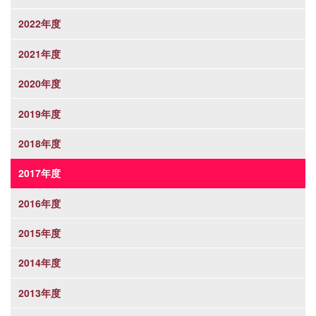
2022年度
2021年度
2020年度
2019年度
2018年度
2017年度
2016年度
2015年度
2014年度
2013年度