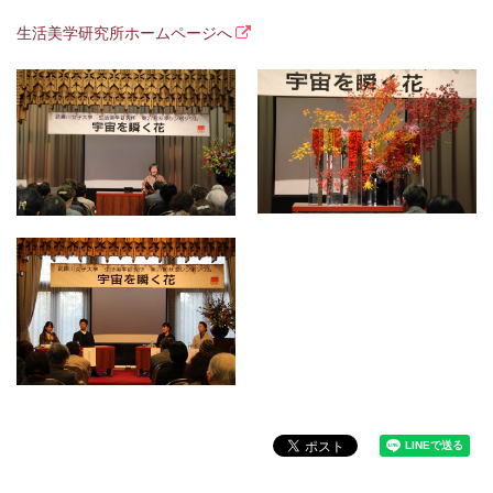
生活美学研究所ホームページへ