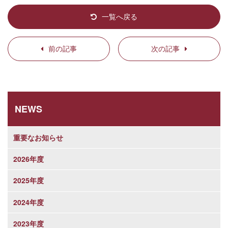
一覧へ戻る
前の記事
次の記事
NEWS
重要なお知らせ
2026年度
2025年度
2024年度
2023年度