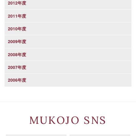
2012年度
2011年度
2010年度
2009年度
2008年度
2007年度
2006年度
MUKOJO SNS