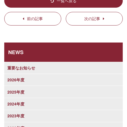
一覧へ戻る
前の記事
次の記事
NEWS
重要なお知らせ
2026年度
2025年度
2024年度
2023年度