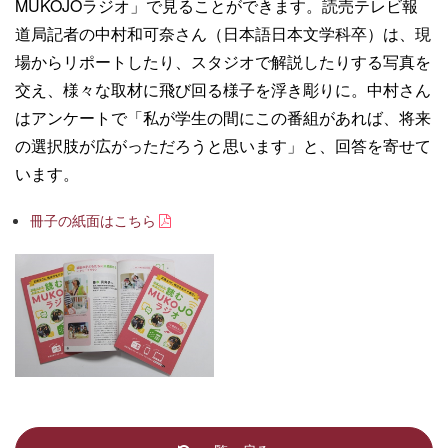
MUKOJOラジオ」で見ることができます。読売テレビ報
道局記者の中村和可奈さん（日本語日本文学科卒）は、現
場からリポートしたり、スタジオで解説したりする写真を
交え、様々な取材に飛び回る様子を浮き彫りに。中村さん
はアンケートで「私が学生の間にこの番組があれば、将来
の選択肢が広がっただろうと思います」と、回答を寄せて
います。
冊子の紙面はこちら