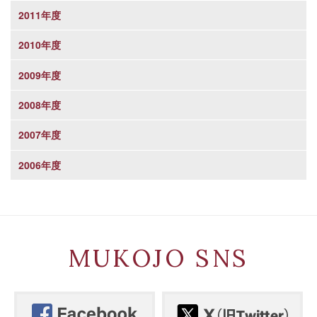
2011年度
2010年度
2009年度
2008年度
2007年度
2006年度
MUKOJO SNS