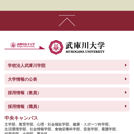
学校法人武庫川学院
大学情報の公表
採用情報（教員）
採用情報（職員）
中央キャンパス
文学部、
教育学部、
心理・社会福祉学部、
健康・スポーツ科学部、
生活環境学部、
社会情報学部、
食物栄養科学部、
音楽学部、
看護学部、
経営学部、
大学院、
専攻科