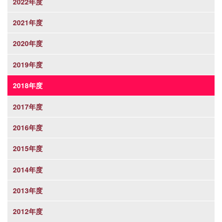
2022年度
2021年度
2020年度
2019年度
2018年度
2017年度
2016年度
2015年度
2014年度
2013年度
2012年度