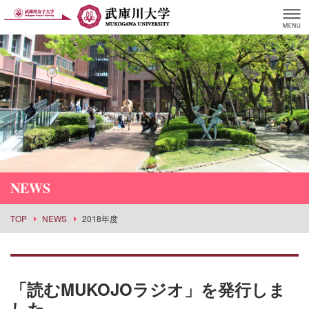
NEWS
TOP
NEWS
2018年度
「読むMUKOJOラジオ」を発行しま
した。