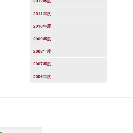
2012年度
2011年度
2010年度
2009年度
2008年度
2007年度
2006年度