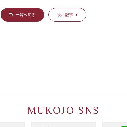
一覧へ戻る
次の記事
MUKOJO SNS