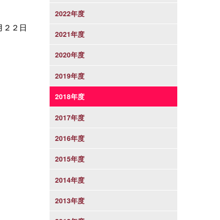
2022年度
月２２日
2021年度
2020年度
2019年度
2018年度
2017年度
2016年度
2015年度
2014年度
2013年度