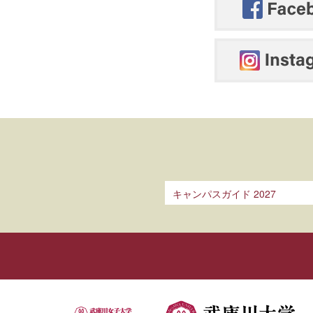
キャンパスガイド 2027