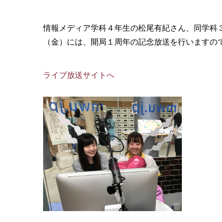
情報メディア学科４年生の松尾有紀さん、同学科
（金）には、開局１周年の記念放送を行いますの
ライブ放送サイトへ