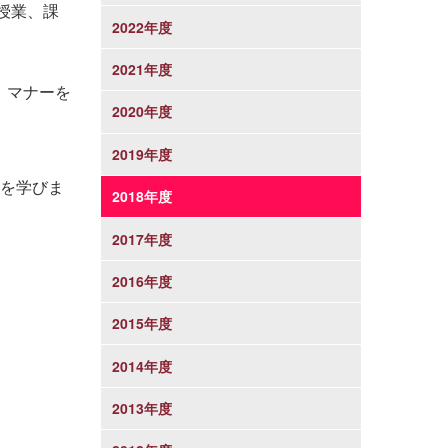
授業、課
2022年度
2021年度
、マナーを
2020年度
2019年度
を学びま
2018年度
2017年度
2016年度
2015年度
2014年度
2013年度