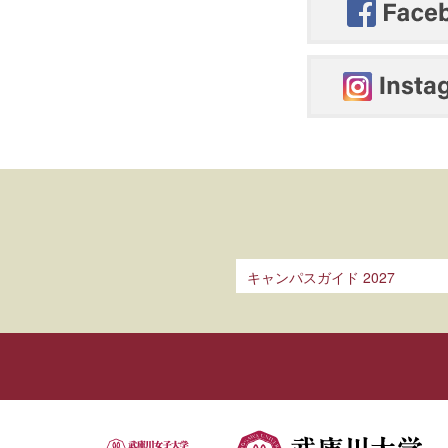
キャンパスガイド 2027