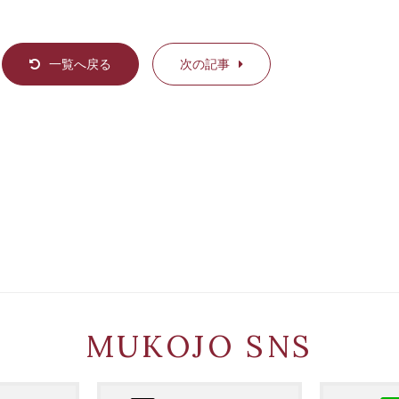
一覧へ戻る
次の記事
MUKOJO SNS