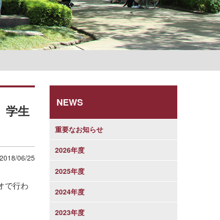
学則
NEWS
、学生
重要なお知らせ
2026年度
2018/06/25
2025年度
オで行わ
2024年度
2023年度