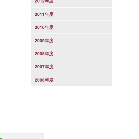
2012年度
2011年度
2010年度
2009年度
2008年度
2007年度
2006年度