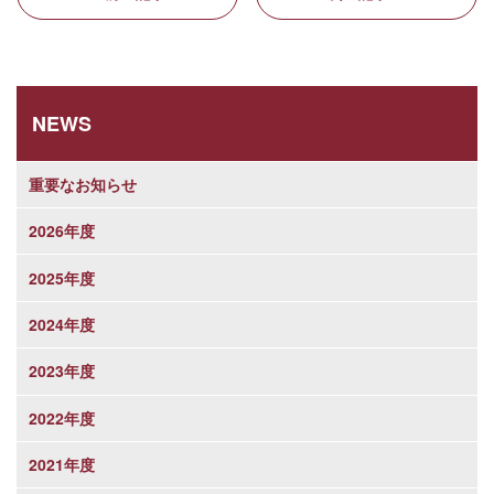
NEWS
重要なお知らせ
2026年度
2025年度
2024年度
2023年度
2022年度
2021年度