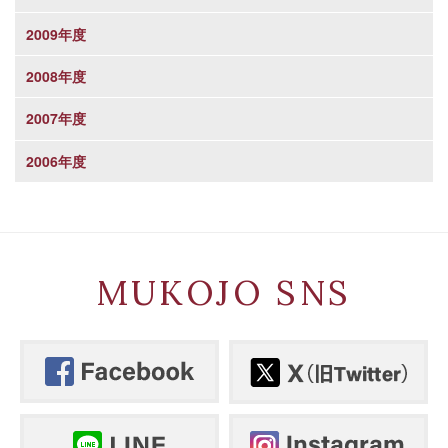
2009年度
2008年度
2007年度
2006年度
MUKOJO SNS