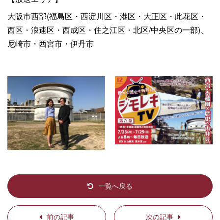
大阪市西部(福島区・西淀川区・港区・大正区・此花区・
西区・浪速区・西成区・住之江区・北区/中央区の一部)、
尼崎市・西宮市・伊丹市
一覧へ戻る
前の記事
次の記事