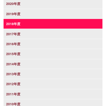
2020年度
2019年度
2018年度
2017年度
2016年度
2015年度
2014年度
2013年度
2012年度
2011年度
2010年度