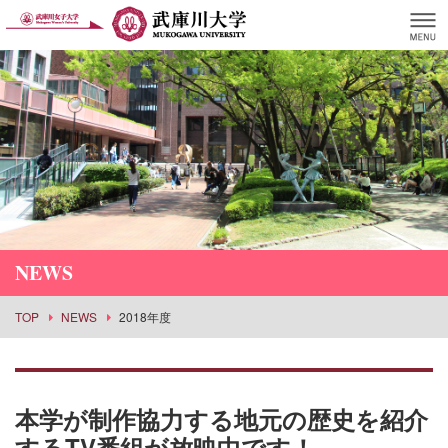
NEWS
TOP
NEWS
2018年度
本学が制作協力する地元の歴史を紹介
するTV番組が放映中です！