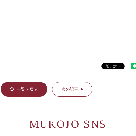
一覧へ戻る
次の記事
MUKOJO SNS