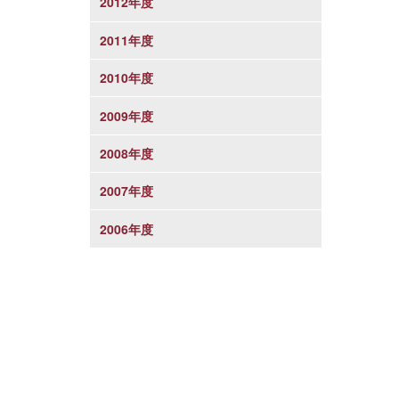
2012年度
2011年度
2010年度
2009年度
2008年度
2007年度
2006年度