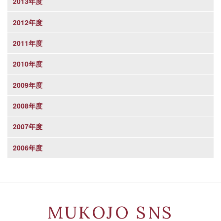
2013年度
2012年度
2011年度
2010年度
2009年度
2008年度
2007年度
2006年度
MUKOJO SNS