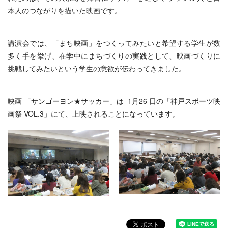
本人のつながりを描いた映画です。
講演会では、「まち映画」をつくってみたいと希望する学生が数
多く手を挙げ、在学中にまちづくりの実践として、映画づくりに
挑戦してみたいという学生の意欲が伝わってきました。
映画 「
サンゴーヨン★サッカー
」は 1月26 日の「神戸スポーツ映
画祭 VOL.3」にて、上映されることになっています。