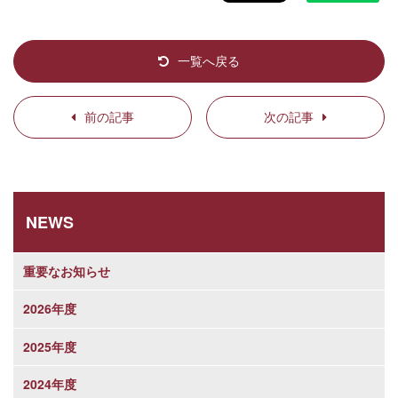
一覧へ戻る
前の記事
次の記事
NEWS
重要なお知らせ
2026年度
2025年度
2024年度