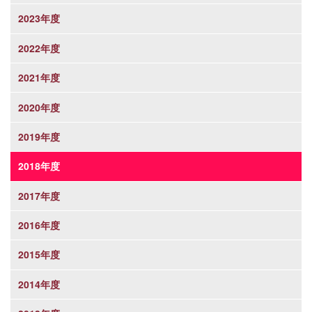
2023年度
2022年度
2021年度
2020年度
2019年度
2018年度
2017年度
2016年度
2015年度
2014年度