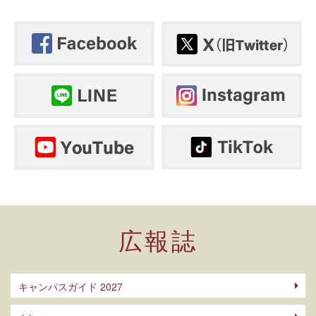
広報誌
キャンパスガイド 2027