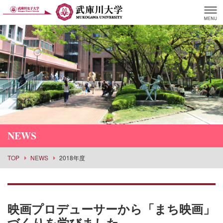
NEWS
TOP
NEWS
2018年度
映画プロデューサーから「まち映画」
づくりを学びました。