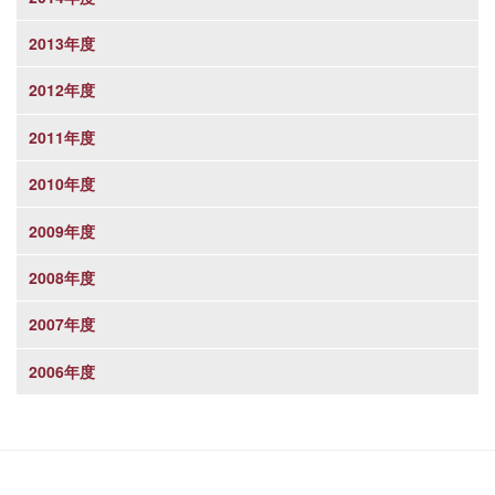
2013年度
2012年度
2011年度
2010年度
2009年度
2008年度
2007年度
2006年度