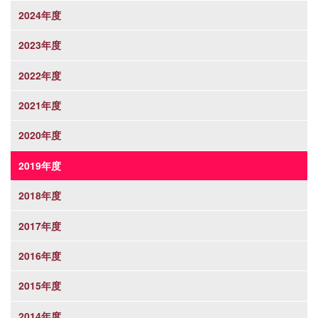
2024年度
2023年度
2022年度
2021年度
2020年度
2019年度
2018年度
2017年度
2016年度
2015年度
2014年度