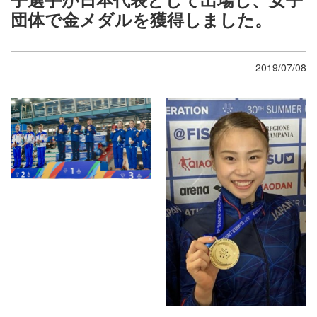
団体で金メダルを獲得しました。
2019/07/08