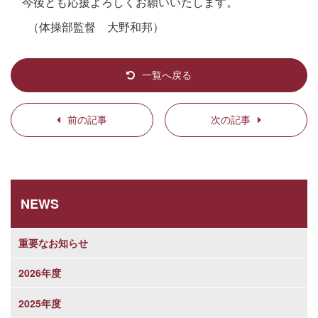
今後とも応援よろしくお願いいたします。
（体操部監督 大野和邦）
一覧へ戻る
前の記事
次の記事
NEWS
重要なお知らせ
2026年度
2025年度