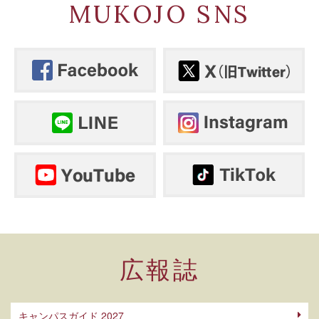
MUKOJO SNS
広報誌
キャンパスガイド 2027