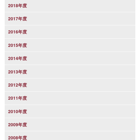
2018年度
2017年度
2016年度
2015年度
2014年度
2013年度
2012年度
2011年度
2010年度
2009年度
2008年度