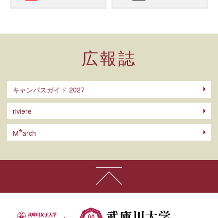
広報誌
キャンパスガイド 2027
riviere
arch
M