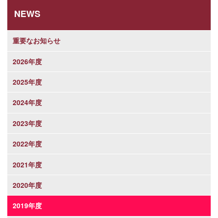
NEWS
重要なお知らせ
2026年度
2025年度
2024年度
2023年度
2022年度
2021年度
2020年度
2019年度