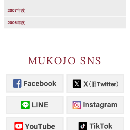
2007年度
2006年度
MUKOJO SNS