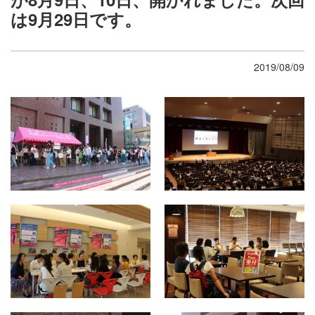
は9月29日です。
2019/08/09