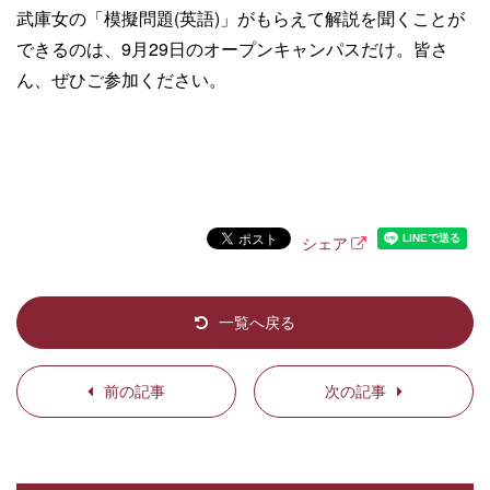
武庫女の「模擬問題(英語)」がもらえて解説を聞くことが
できるのは、9月29日のオープンキャンパスだけ。皆さ
ん、ぜひご参加ください。
シェア
一覧へ戻る
前の記事
次の記事