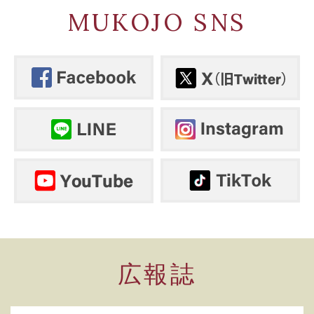
MUKOJO SNS
広報誌