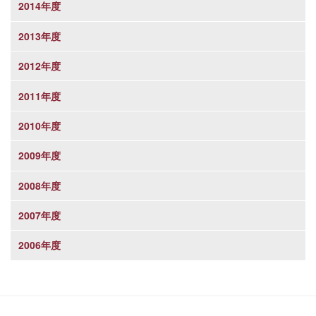
2014年度
2013年度
2012年度
2011年度
2010年度
2009年度
2008年度
2007年度
2006年度