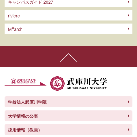
キャンパスガイド 2027
riviere
arch
M
学校法人武庫川学院
大学情報の公表
採用情報（教員）