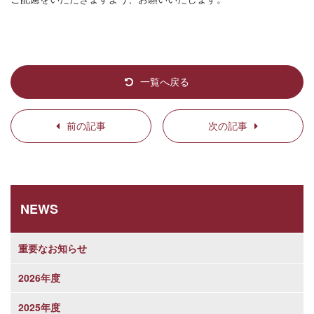
一覧へ戻る
前の記事
次の記事
NEWS
重要なお知らせ
2026年度
2025年度