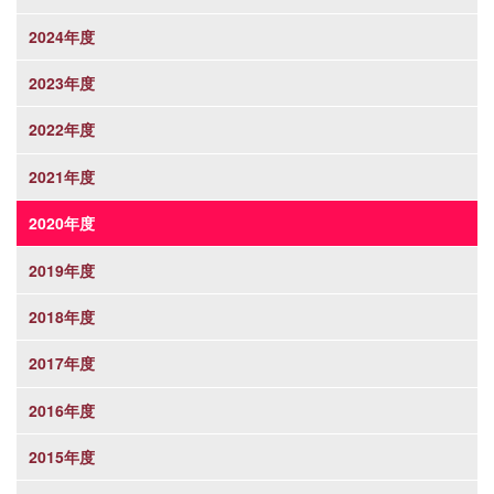
2024年度
2023年度
2022年度
2021年度
2020年度
2019年度
2018年度
2017年度
2016年度
2015年度