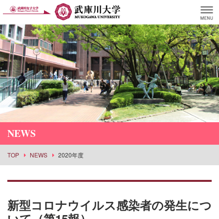
NEWS
TOP
NEWS
2020年度
新型コロナウイルス感染者の発生につ
いて（第15報）