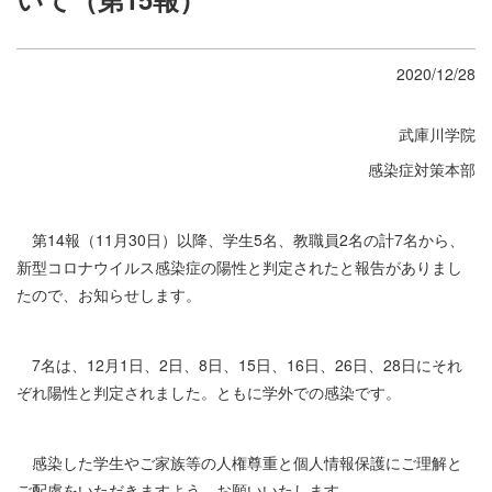
2020/12/28
武庫川学院
感染症対策本部
第14報（11月30日）以降、学生5名、教職員2名の計7名から、
新型コロナウイルス感染症の陽性と判定されたと報告がありまし
たので、お知らせします。
7名は、12月1日、2日、8日、15日、16日、26日、28日にそれ
ぞれ陽性と判定されました。ともに学外での感染です。
感染した学生やご家族等の人権尊重と個人情報保護にご理解と
ご配慮をいただきますよう、お願いいたします。