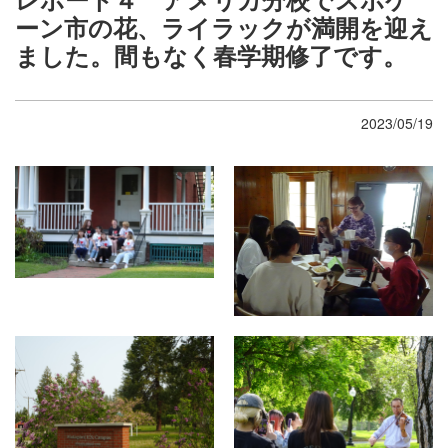
ーン市の花、ライラックが満開を迎え
ました。間もなく春学期修了です。
2023/05/19