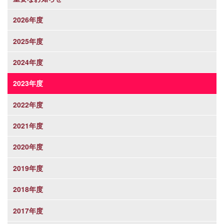
2026年度
2025年度
2024年度
2023年度
2022年度
2021年度
2020年度
2019年度
2018年度
2017年度