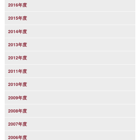
2016年度
2015年度
2014年度
2013年度
2012年度
2011年度
2010年度
2009年度
2008年度
2007年度
2006年度