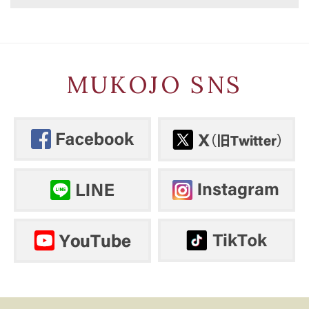
MUKOJO SNS