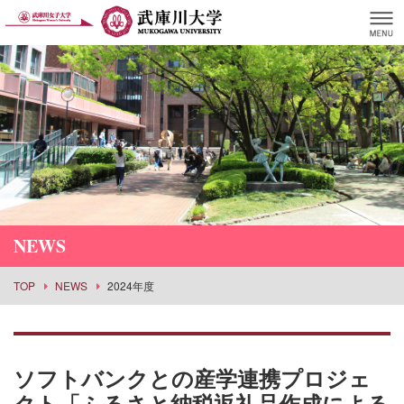
NEWS
TOP
NEWS
2024年度
ソフトバンクとの産学連携プロジェ
クト「ふるさと納税返礼品作成による