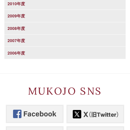
2010年度
2009年度
2008年度
2007年度
2006年度
MUKOJO SNS