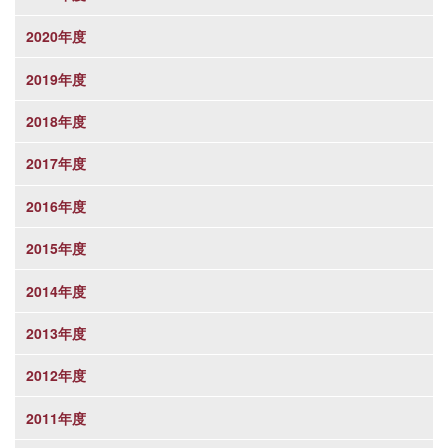
2020年度
2019年度
2018年度
2017年度
2016年度
2015年度
2014年度
2013年度
2012年度
2011年度