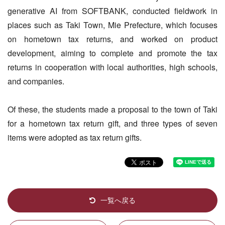
generative AI from SOFTBANK, conducted fieldwork in
places such as Taki Town, Mie Prefecture, which focuses
on hometown tax returns, and worked on product
development, aiming to complete and promote the tax
returns in cooperation with local authorities, high schools,
and companies.
Of these, the students made a proposal to the town of Taki
for a hometown tax return gift, and three types of seven
items were adopted as tax return gifts.
一覧へ戻る