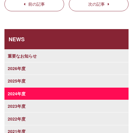
前の記事
次の記事
NEWS
重要なお知らせ
2026年度
2025年度
2024年度
2023年度
2022年度
2021年度