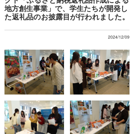
地方創生事業」で、学生たちが開発し
た返礼品のお披露目が行われました。
2024/12/09