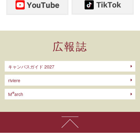
広報誌
キャンパスガイド 2027
riviere
arch
M