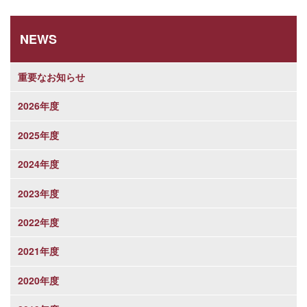
NEWS
重要なお知らせ
2026年度
2025年度
2024年度
2023年度
2022年度
2021年度
2020年度