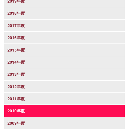
2019年度
2018年度
2017年度
2016年度
2015年度
2014年度
2013年度
2012年度
2011年度
2010年度
2009年度