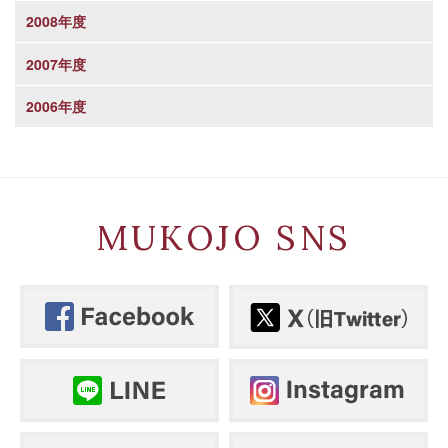
2008年度
2007年度
2006年度
MUKOJO SNS