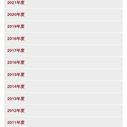
2021年度
2020年度
2019年度
2018年度
2017年度
2016年度
2015年度
2014年度
2013年度
2012年度
2011年度