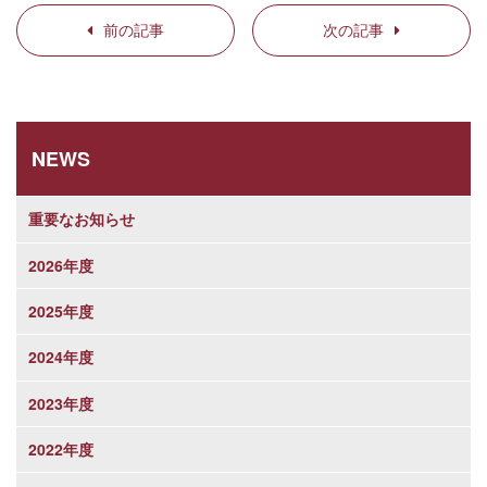
前の記事
次の記事
NEWS
重要なお知らせ
2026年度
2025年度
2024年度
2023年度
2022年度