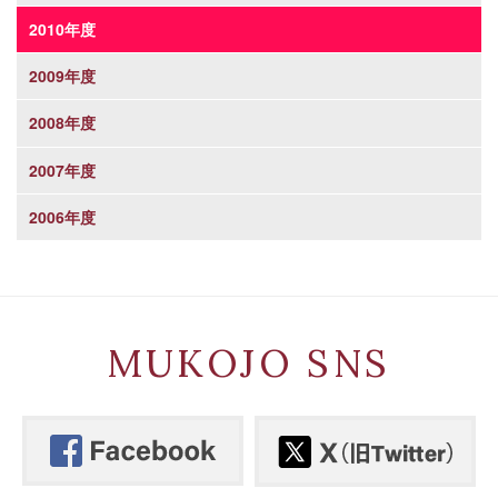
2010年度
2009年度
2008年度
2007年度
2006年度
MUKOJO SNS