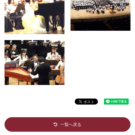
一覧へ戻る