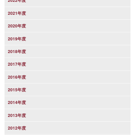
2022年度
2021年度
2020年度
2019年度
2018年度
2017年度
2016年度
2015年度
2014年度
2013年度
2012年度