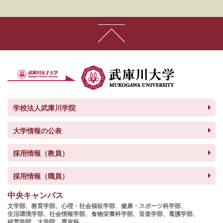
学校法人武庫川学院
大学情報の公表
採用情報（教員）
採用情報（職員）
中央キャンパス
文学部、
教育学部、
心理・社会福祉学部、
健康・スポーツ科学部、
生活環境学部、
社会情報学部、
食物栄養科学部、
音楽学部、
看護学部、
経営学部、
大学院、
専攻科