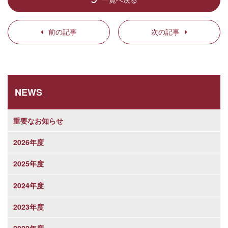
前の記事
次の記事
NEWS
重要なお知らせ
2026年度
2025年度
2024年度
2023年度