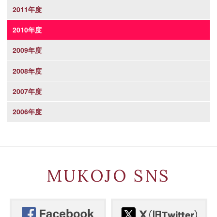
2011年度
2010年度
2009年度
2008年度
2007年度
2006年度
MUKOJO SNS