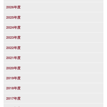
2026年度
2025年度
2024年度
2023年度
2022年度
2021年度
2020年度
2019年度
2018年度
2017年度