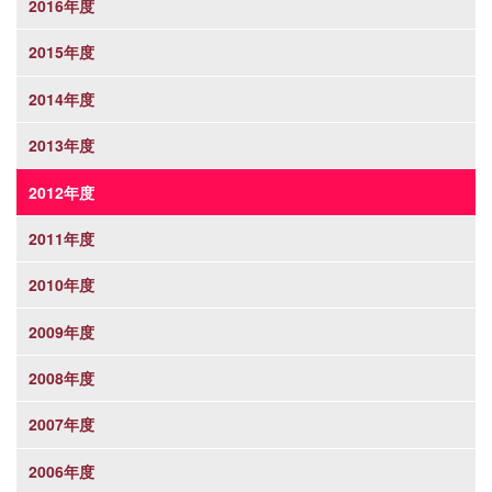
2016年度
2015年度
2014年度
2013年度
2012年度
2011年度
2010年度
2009年度
2008年度
2007年度
2006年度