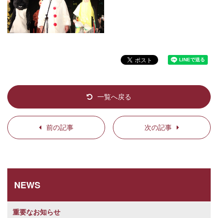
一覧へ戻る
前の記事
次の記事
NEWS
重要なお知らせ