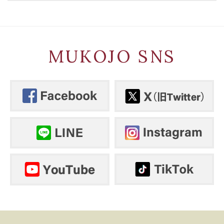
MUKOJO SNS